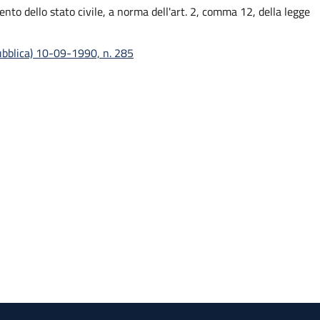
nto dello stato civile, a norma dell'art. 2, comma 12, della legge
pubblica) 10-09-1990, n. 285