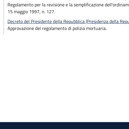
Regolamento per la revisione e la semplificazione dell'ordiname
15 maggio 1997, n. 127.
Decreto del Presidente della Repubblica (Presidenza della Re
Approvazione del regolamento di polizia mortuaria.