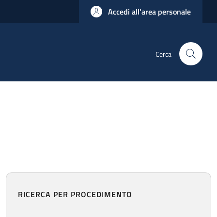
Accedi all'area personale
Cerca
RICERCA PER PROCEDIMENTO