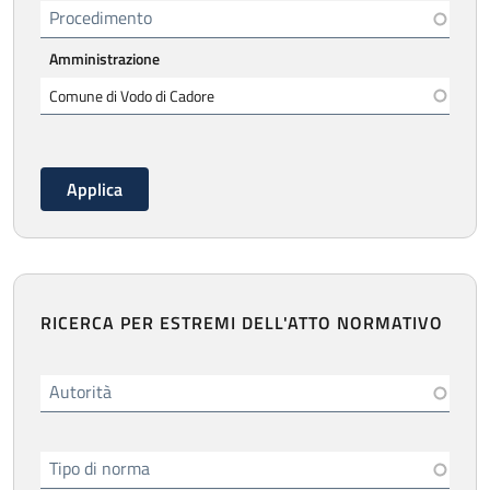
Procedimento
Amministrazione
RICERCA PER ESTREMI DELL'ATTO NORMATIVO
Autorità
Tipo di norma