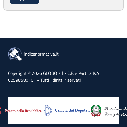
indicenormativa.it
Copyright © 2026 GLOBO srl - C.F. e Partita IVA
02598580161 - Tutti i diritti riservati