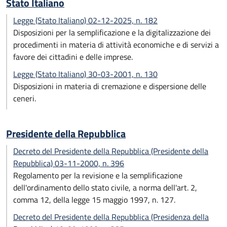
Stato Italiano
Legge (Stato Italiano) 02-12-2025, n. 182
Disposizioni per la semplificazione e la digitalizzazione dei
procedimenti in materia di attività economiche e di servizi a
favore dei cittadini e delle imprese.
Legge (Stato Italiano) 30-03-2001, n. 130
Disposizioni in materia di cremazione e dispersione delle
ceneri.
Presidente della Repubblica
Decreto del Presidente della Repubblica (Presidente della
Repubblica) 03-11-2000, n. 396
Regolamento per la revisione e la semplificazione
dell'ordinamento dello stato civile, a norma dell'art. 2,
comma 12, della legge 15 maggio 1997, n. 127.
Decreto del Presidente della Repubblica (Presidenza della