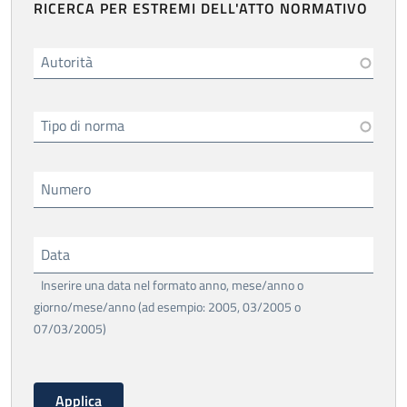
RICERCA PER ESTREMI DELL'ATTO NORMATIVO
Autorità
Tipo di norma
Numero
Data
Inserire una data nel formato anno, mese/anno o
giorno/mese/anno (ad esempio: 2005, 03/2005 o
07/03/2005)