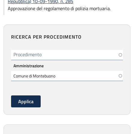
Repubblica) 10-09-1990, n. 285
Approvazione del regolamento di polizia mortuaria.
RICERCA PER PROCEDIMENTO
Procedimento
Amministrazione