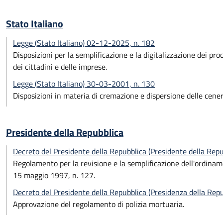
Stato Italiano
Legge (Stato Italiano) 02-12-2025, n. 182
Disposizioni per la semplificazione e la digitalizzazione dei pr
dei cittadini e delle imprese.
Legge (Stato Italiano) 30-03-2001, n. 130
Disposizioni in materia di cremazione e dispersione delle cener
Presidente della Repubblica
Decreto del Presidente della Repubblica (Presidente della Rep
Regolamento per la revisione e la semplificazione dell'ordiname
15 maggio 1997, n. 127.
Decreto del Presidente della Repubblica (Presidenza della Re
Approvazione del regolamento di polizia mortuaria.