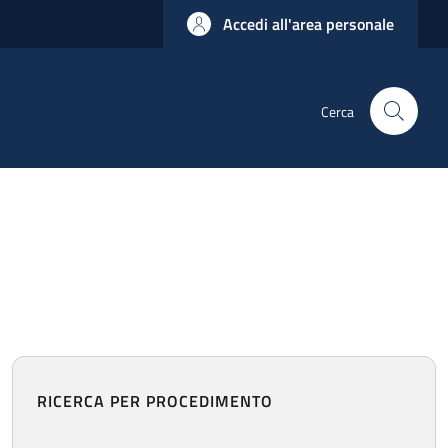
Accedi all'area personale
Cerca
RICERCA PER PROCEDIMENTO