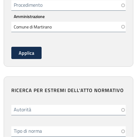
Procedimento
Amministrazione
RICERCA PER ESTREMI DELL'ATTO NORMATIVO
Autorità
Tipo di norma