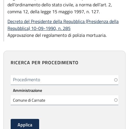
dell'ordinamento dello stato civile, a norma dell'art. 2,
comma 12, della legge 15 maggio 1997, n. 127.
Decreto del Presidente della Repubblica (Presidenza della
Repubblica) 10-09-1990, n. 285
Approvazione del regolamento di polizia mortuaria.
RICERCA PER PROCEDIMENTO
Procedimento
Amministrazione