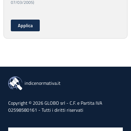
07/03/2005)
indicenormativa.it
Copyright © 2026 GLOBO srl - C.F. e Partita IVA
02598580161 - Tutti i diritti riservati