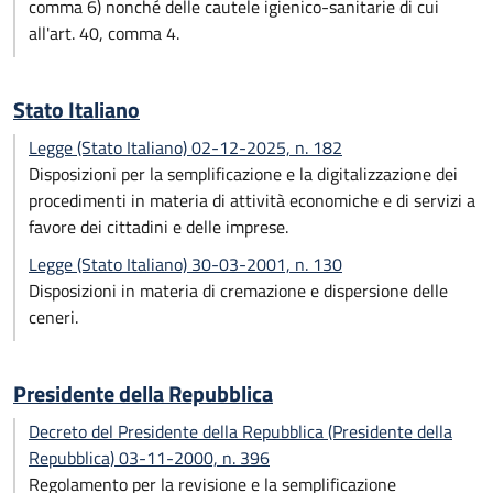
comma 6) nonché delle cautele igienico-sanitarie di cui
all'art. 40, comma 4.
Stato Italiano
Legge (Stato Italiano) 02-12-2025, n. 182
Disposizioni per la semplificazione e la digitalizzazione dei
procedimenti in materia di attività economiche e di servizi a
favore dei cittadini e delle imprese.
Legge (Stato Italiano) 30-03-2001, n. 130
Disposizioni in materia di cremazione e dispersione delle
ceneri.
Presidente della Repubblica
Decreto del Presidente della Repubblica (Presidente della
Repubblica) 03-11-2000, n. 396
Regolamento per la revisione e la semplificazione