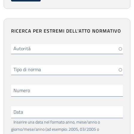
RICERCA PER ESTREMI DELL'ATTO NORMATIVO
Autorità
Tipo di norma
Numero
Data
Inserire una data nel formato anno, mese/anno o
giorno/mese/anno (ad esempio: 2005, 03/2005 o