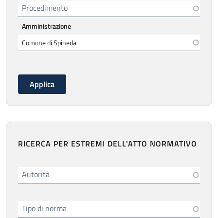
Procedimento
Amministrazione
RICERCA PER ESTREMI DELL'ATTO NORMATIVO
Autorità
Tipo di norma