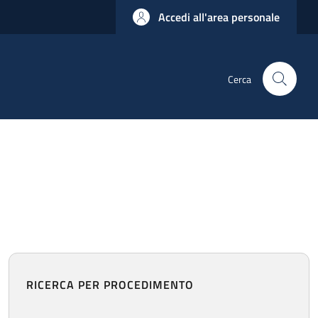
Accedi all'area personale
Cerca
RICERCA PER PROCEDIMENTO