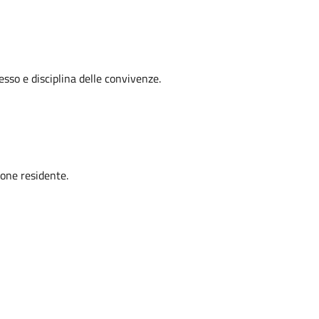
esso e disciplina delle convivenze.
one residente.