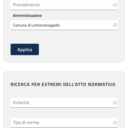
Procedimento
Amministrazione
RICERCA PER ESTREMI DELL'ATTO NORMATIVO
Autorità
Tipo di norma