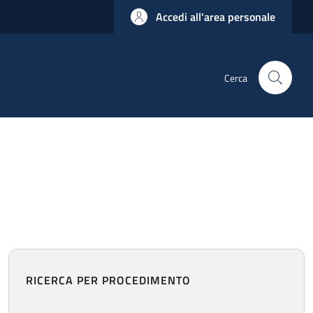
Accedi all'area personale
Cerca
RICERCA PER PROCEDIMENTO