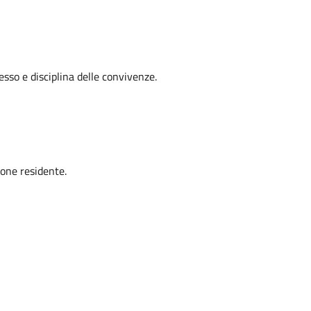
esso e disciplina delle convivenze.
one residente.