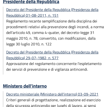
Presidente della Repubblica
Decreto del Presidente della Repubblica (Presidenza della
Repubblica) 01-08-2011, n. 151
Regolamento recante semplificazione della disciplina dei
procedimenti relativi alla prevenzione degli incendi, a norma
dell'articolo 49, comma 4-quater, del decreto-legge 31
maggio 2010, n. 78, convertito, con modificazioni, dalla
legge 30 luglio 2010, n. 122
Decreto del Presidente della Repubblica (Presidenza della
Repubblica) 29-07-1982, n. 577
Approvazione del regolamento concernente l'espletamento
dei servizi di prevenzione e di vigilanza antincendi.
Ministero dell'interno
Decreto ministeriale (Ministero dell'interno) 03-09-2021
Criteri generali di progettazione, realizzazione ed esercizio
della sicurezza antincendio per luoghi di lavoro, ai sensi