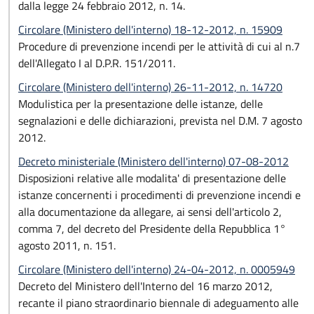
dalla legge 24 febbraio 2012, n. 14.
Circolare (Ministero dell'interno) 18-12-2012, n. 15909
Procedure di prevenzione incendi per le attività di cui al n.7
dell'Allegato I al D.P.R. 151/2011.
Circolare (Ministero dell'interno) 26-11-2012, n. 14720
Modulistica per la presentazione delle istanze, delle
segnalazioni e delle dichiarazioni, prevista nel D.M. 7 agosto
2012.
Decreto ministeriale (Ministero dell'interno) 07-08-2012
Disposizioni relative alle modalita' di presentazione delle
istanze concernenti i procedimenti di prevenzione incendi e
alla documentazione da allegare, ai sensi dell'articolo 2,
comma 7, del decreto del Presidente della Repubblica 1°
agosto 2011, n. 151.
Circolare (Ministero dell'interno) 24-04-2012, n. 0005949
Decreto del Ministero dell'Interno del 16 marzo 2012,
recante il piano straordinario biennale di adeguamento alle