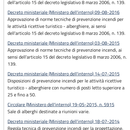
dell'articolo 15 del decreto legislativo 8 marzo 2006, n. 139.
Decreto ministeriale (Ministero dell'interno) 09-08-2016
Approvazione di norme tecniche di prevenzione incendi per
le attività ricettive turistico - alberghiere, ai sensi
dell'articolo 15 del decreto legislativo 8 marzo 2006, n. 139.
Decreto ministeriale (Ministero dell'interno) 03-08-2015
Approvazione di norme tecniche di prevenzione incendi, ai
sensi dell'articolo 15 del decreto legislativo 8 marzo 2006, n.
139.
Decreto ministeriale (Ministero dell'interno) 14-07-2015
Disposizioni di prevenzione incendi per le attività ricettive
turistico - alberghiere con numero di posti letto superiore a
25 e fino a 50.
Circolare (Ministero dell'interno) 19-05-2015, n. 5915
Sale di alberghi destinate a riunioni varie.
Decreto ministeriale (Ministero dell'interno) 18-07-2014
Regola tecnica di prevenzione incendi per la progettazione,