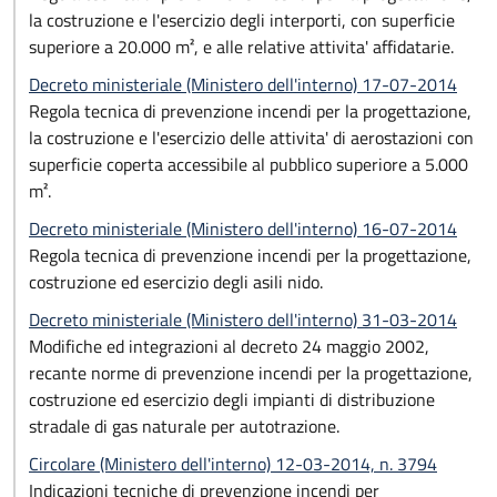
la costruzione e l'esercizio degli interporti, con superficie
superiore a 20.000 m², e alle relative attivita' affidatarie.
Decreto ministeriale (Ministero dell'interno) 17-07-2014
Regola tecnica di prevenzione incendi per la progettazione,
la costruzione e l'esercizio delle attivita' di aerostazioni con
superficie coperta accessibile al pubblico superiore a 5.000
m².
Decreto ministeriale (Ministero dell'interno) 16-07-2014
Regola tecnica di prevenzione incendi per la progettazione,
costruzione ed esercizio degli asili nido.
Decreto ministeriale (Ministero dell'interno) 31-03-2014
Modifiche ed integrazioni al decreto 24 maggio 2002,
recante norme di prevenzione incendi per la progettazione,
costruzione ed esercizio degli impianti di distribuzione
stradale di gas naturale per autotrazione.
Circolare (Ministero dell'interno) 12-03-2014, n. 3794
Indicazioni tecniche di prevenzione incendi per