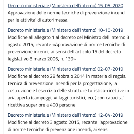
Decreto ministeriale (Ministero dell'interno) 15-05-2020
Approvazione delle norme tecniche di prevenzione incendi
per le attivita' di autorimessa.
Decreto ministeriale (Ministero dell'interno) 10-10-2019
Modifiche all'allegato 1 al decreto del Ministro dell'interno 3
agosto 2015, recante «Approvazione di norme tecniche di
prevenzione incendi, ai sensi dell'articolo 15 del decreto
legislativo 8 marzo 2006, n. 139»
Decreto ministeriale (Ministero dell'interno) 02-07-2019
Modifiche al decreto 28 febbraio 2014 in materia di regola
tecnica di prevenzione incendi per la progettazione, la
costruzione e l'esercizio delle strutture turistico-ricettive in
aria aperta (campeggi, villaggi turistici, ecc.) con capacita'
ricettiva superiore a 400 persone.
Decreto ministeriale (Ministero dell'interno) 12-04-2019
Modifiche al decreto 3 agosto 2015, recante l'approvazione
di norme tecniche di prevenzione incendi, ai sensi