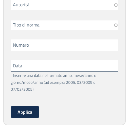
Autorità
Tipo di norma
Numero
Data
Inserire una data nel formato anno, mese/anno o
giorno/mese/anno (ad esempio: 2005, 03/2005 o
07/03/2005)