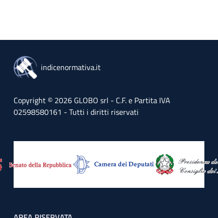
indicenormativa.it
Copyright © 2026 GLOBO srl - C.F. e Partita IVA
02598580161 - Tutti i diritti riservati
AREA RISERVATA