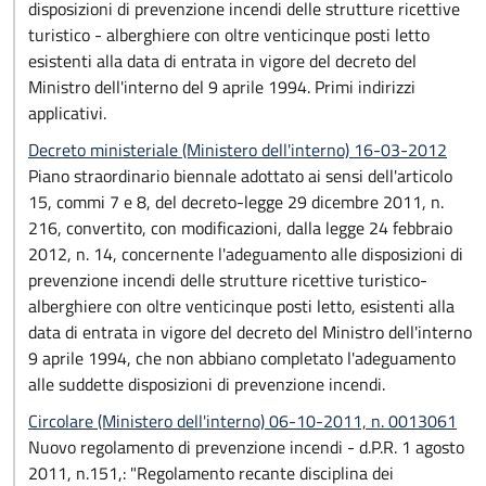
disposizioni di prevenzione incendi delle strutture ricettive
turistico - alberghiere con oltre venticinque posti letto
esistenti alla data di entrata in vigore del decreto del
Ministro dell'interno del 9 aprile 1994. Primi indirizzi
applicativi.
Decreto ministeriale (Ministero dell'interno) 16-03-2012
Piano straordinario biennale adottato ai sensi dell'articolo
15, commi 7 e 8, del decreto-legge 29 dicembre 2011, n.
216, convertito, con modificazioni, dalla legge 24 febbraio
2012, n. 14, concernente l'adeguamento alle disposizioni di
prevenzione incendi delle strutture ricettive turistico-
alberghiere con oltre venticinque posti letto, esistenti alla
data di entrata in vigore del decreto del Ministro dell'interno
9 aprile 1994, che non abbiano completato l'adeguamento
alle suddette disposizioni di prevenzione incendi.
Circolare (Ministero dell'interno) 06-10-2011, n. 0013061
Nuovo regolamento di prevenzione incendi - d.P.R. 1 agosto
2011, n.151,: "Regolamento recante disciplina dei