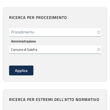
RICERCA PER PROCEDIMENTO
Procedimento
Amministrazione
RICERCA PER ESTREMI DELL'ATTO NORMATIVO