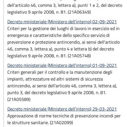
dell'articolo 46, comma 3, lettera a), punti 1 e 2, del decreto
legislativo 9 aprile 2008, n. 81. (21A06349)
Decreto ministeriale (Ministero dell'interno) 02-09-2021
Criteri per la gestione dei luoghi di lavoro in esercizio ed in
emergenza e caratteristiche dello specifico servizio di
prevenzione e protezione antincendio, ai sensi dell'articolo
46, comma 3, lettera a), punto 4 e lettera b) del decreto
legislativo 9 aprile 2008, n. 81. (21A05748)
Decreto ministeriale (Ministero dell'interno) 01-09-2021
Criteri generali per il controllo e la manutenzione degli
impianti, attrezzature ed altri sistemi di sicurezza
antincendio, ai sensi dell'articolo 46, comma 3, lettera a),
punto 3, del decreto legislativo 9 aprile 2008, n. 81.
(21A05589)
Decreto ministeriale (Ministero dell'interno) 29-03-2021
Approvazione di norme tecniche di prevenzione incendi per
le strutture sanitarie. (21A02099)