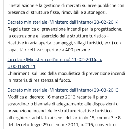
l'installazione e la gestione di mercati su aree pubbliche con
presenza di strutture fisse, rimovibili e autonegozi.
Decreto ministeriale (Ministero dell'interno) 28-02-2014
Regola tecnica di prevenzione incendi per la progettazione,
la costruzione e l'esercizio delle strutture turistico -
ricettive in aria aperta (campeggi, villagi turistici, ecc.) con
capacità ricettiva superiore a 400 persone.
Circolare (Ministero dell'interno) 11-02-2014, n.
U.0001681.11
Chiarimenti sull'uso della modulistica di prevenzione incendi
in materia di resistenza al fuoco.
Decreto ministeriale (Ministero dell'interno) 29-03-2013
Modifica al decreto 16 marzo 2012 recante il piano
straordinario biennale di adeguamento alle disposizioni di
prevenzione incendi delle strutture ricettive turistico-
alberghiere, adottato ai sensi dell'articolo 15, commi 7 e 8
del decreto-legge 29 dicembre 2011, n. 216, convertito