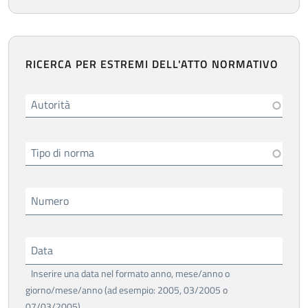
RICERCA PER ESTREMI DELL'ATTO NORMATIVO
Autorità
Tipo di norma
Numero
Data
Inserire una data nel formato anno, mese/anno o
giorno/mese/anno (ad esempio: 2005, 03/2005 o
07/03/2005)