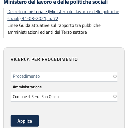
Ministero del lavoro e delle politiche sociali
Decreto ministeriale (Ministero del lavoro e delle politiche
sociali) 31-03-2021, n. 72
Linee Guida attuative sul rapporto tra pubbliche
amministrazioni ed enti del Terzo settore
RICERCA PER PROCEDIMENTO
Procedimento
Amministrazione