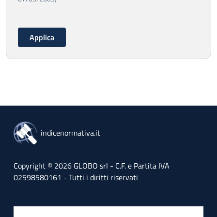
indicenormativa.it
Copyright © 2026 GLOBO srl - C.F. e Partita IVA
02598580161 - Tutti i diritti riservati