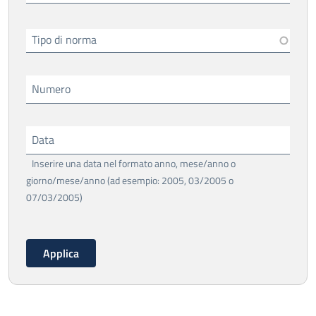
Tipo di norma
Numero
Data
Inserire una data nel formato anno, mese/anno o
giorno/mese/anno (ad esempio: 2005, 03/2005 o
07/03/2005)