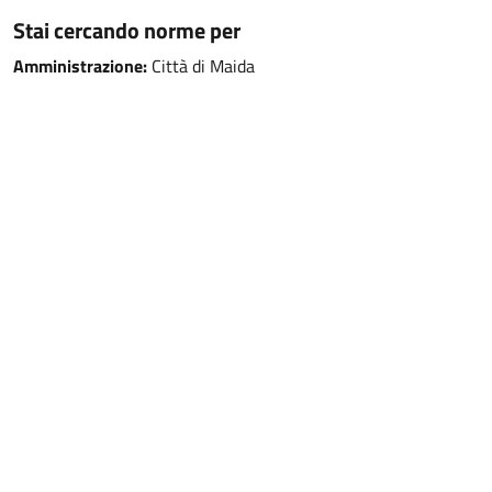
Stai cercando norme per
Amministrazione:
Città di Maida