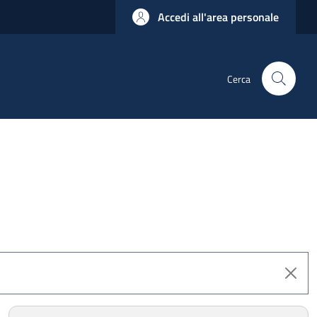
Accedi all'area personale
Cerca