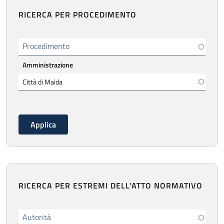
RICERCA PER PROCEDIMENTO
Procedimento
Amministrazione
RICERCA PER ESTREMI DELL'ATTO NORMATIVO
Autorità