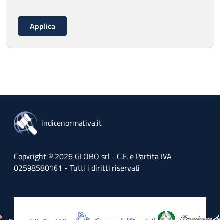
indicenormativa.it
Copyright © 2026 GLOBO srl - C.F. e Partita IVA
02598580161 - Tutti i diritti riservati