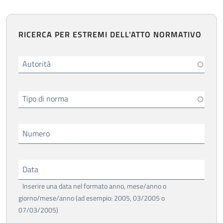
RICERCA PER ESTREMI DELL'ATTO NORMATIVO
Autorità
Tipo di norma
Numero
Data
Inserire una data nel formato anno, mese/anno o
giorno/mese/anno (ad esempio: 2005, 03/2005 o
07/03/2005)