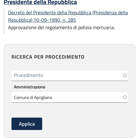
Presidente della Repubblica
Decreto del Presidente della Repubblica (Presidenza della
Repubblica) 10-09-1990, n. 285
Approvazione del regolamento di polizia mortuaria.
RICERCA PER PROCEDIMENTO
Procedimento
Amministrazione