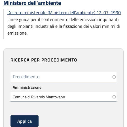
Ministero dell'ambiente
Decreto ministeriale (Ministero dell'ambiente) 12-07-1990
Linee guida per il contenimento delle emissioni inquinanti
degli impianti industriali e la fissazione dei valori minimi di
emissione.
RICERCA PER PROCEDIMENTO
Procedimento
Amministrazione