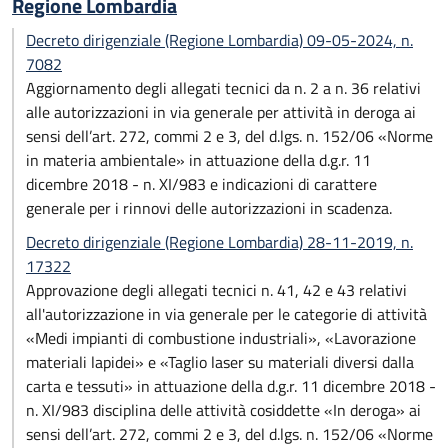
Regione Lombardia
Decreto dirigenziale (Regione Lombardia) 09-05-2024, n.
7082
Aggiornamento degli allegati tecnici da n. 2 a n. 36 relativi
alle autorizzazioni in via generale per attività in deroga ai
sensi dell’art. 272, commi 2 e 3, del d.lgs. n. 152/06 «Norme
in materia ambientale» in attuazione della d.g.r. 11
dicembre 2018 - n. XI/983 e indicazioni di carattere
generale per i rinnovi delle autorizzazioni in scadenza.
Decreto dirigenziale (Regione Lombardia) 28-11-2019, n.
17322
Approvazione degli allegati tecnici n. 41, 42 e 43 relativi
all'autorizzazione in via generale per le categorie di attività
«Medi impianti di combustione industriali», «Lavorazione
materiali lapidei» e «Taglio laser su materiali diversi dalla
carta e tessuti» in attuazione della d.g.r. 11 dicembre 2018 -
n. XI/983 disciplina delle attività cosiddette «In deroga» ai
sensi dell’art. 272, commi 2 e 3, del d.lgs. n. 152/06 «Norme