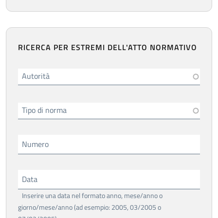
RICERCA PER ESTREMI DELL'ATTO NORMATIVO
Autorità
Tipo di norma
Numero
Data
Inserire una data nel formato anno, mese/anno o
giorno/mese/anno (ad esempio: 2005, 03/2005 o