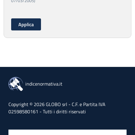
07/03/2005)
indicenormativa.it
Copyright © 2026 GLOBO srl - C.F. e Partita IVA
02598580161 - Tutti i diritti riservati