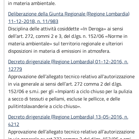
in materia ambientale.
Deliberazione della Giunta Regionale (Regione Lombardia)
11-12-2018, n. 11/983
Disciplina delle attività cosiddette «In Deroga» ai sensi
dell’art. 272, commi 2 e 3, del d.lgs. n. 152/06 «Norme in
materia ambientale» sul territorio regionale e ulteriori
disposizioni in materia di emissioni in atmosfera.
Decreto dirigenziale (Regione Lombardia) 01-12-2016, n.
12779
Approvazione dell’allegato tecnico relativo all'autorizzazione
in via generale ai sensi dell’art. 272 comma 2 del d.lgs.
152/06 e s.m.i. per gli «Impianti a ciclo chiuso per la pulizia
a secco di tessuti e pellami, escluse le pellicce, e delle
pulitintolavanderie a ciclo chiuso».
Decreto dirigenziale (Regione Lombardia) 13-05-2016, n.
4212
Approvazione dell’allegato tecnico relativo all’autorizzazione