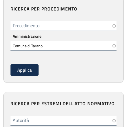
RICERCA PER PROCEDIMENTO
Procedimento
Amministrazione
RICERCA PER ESTREMI DELL'ATTO NORMATIVO
Autorità