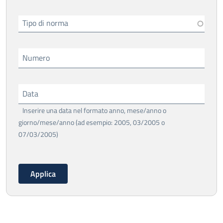
Tipo di norma
Numero
Data
Inserire una data nel formato anno, mese/anno o
giorno/mese/anno (ad esempio: 2005, 03/2005 o
07/03/2005)