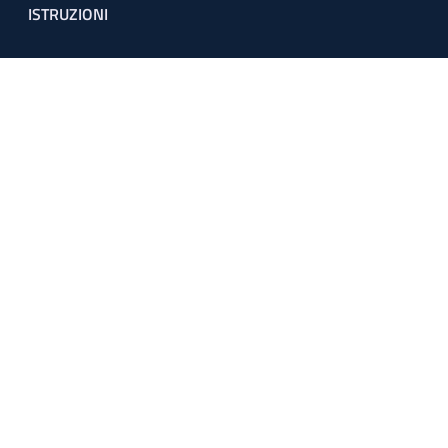
ISTRUZIONI