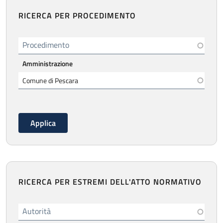
RICERCA PER PROCEDIMENTO
Procedimento
Amministrazione
RICERCA PER ESTREMI DELL'ATTO NORMATIVO
Autorità