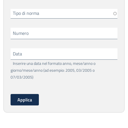
Tipo di norma
Numero
Data
Inserire una data nel formato anno, mese/anno o
giorno/mese/anno (ad esempio: 2005, 03/2005 o
07/03/2005)