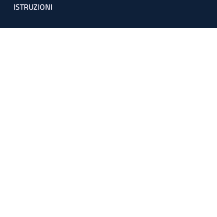
ISTRUZIONI