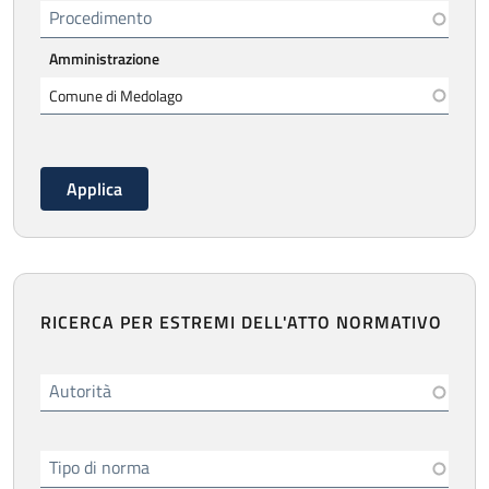
Procedimento
Amministrazione
RICERCA PER ESTREMI DELL'ATTO NORMATIVO
Autorità
Tipo di norma