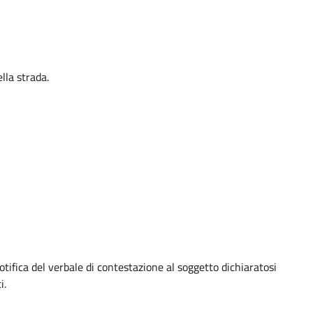
lla strada.
otifica del verbale di contestazione al soggetto dichiaratosi
i.