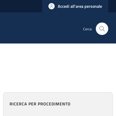
Accedi all'area personale
Cerca
RICERCA PER PROCEDIMENTO