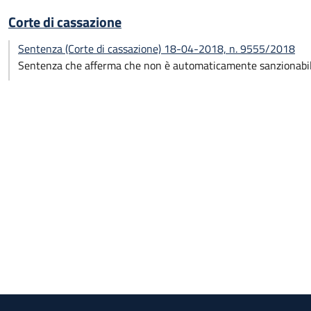
Corte di cassazione
Sentenza (Corte di cassazione) 18-04-2018, n. 9555/2018
Sentenza che afferma che non è automaticamente sanzionabile 