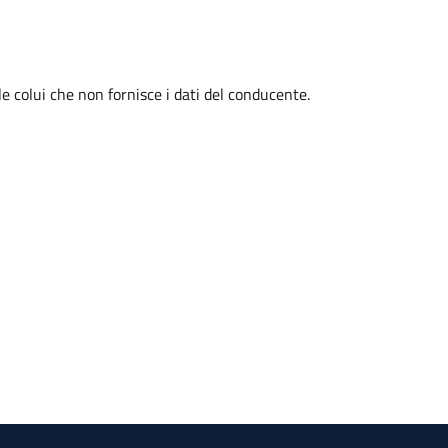
colui che non fornisce i dati del conducente.