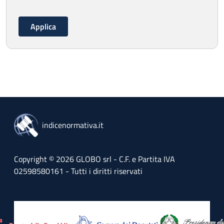
indicenormativa.it
Copyright © 2026 GLOBO srl - C.F. e Partita IVA
02598580161 - Tutti i diritti riservati