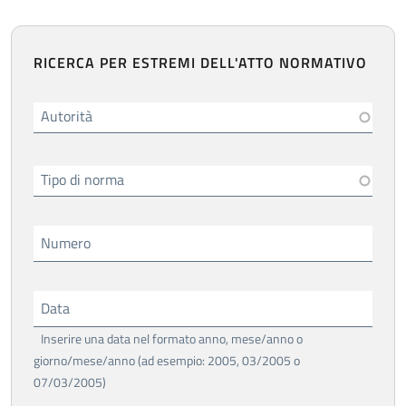
RICERCA PER ESTREMI DELL'ATTO NORMATIVO
Autorità
Tipo di norma
Numero
Data
Inserire una data nel formato anno, mese/anno o
giorno/mese/anno (ad esempio: 2005, 03/2005 o
07/03/2005)