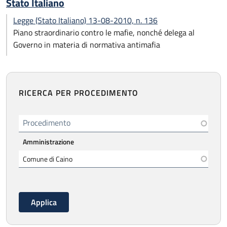
Stato Italiano
Legge (Stato Italiano) 13-08-2010, n. 136
Piano straordinario contro le mafie, nonché delega al
Governo in materia di normativa antimafia
RICERCA PER PROCEDIMENTO
Procedimento
Amministrazione