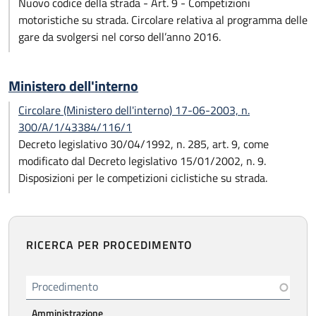
Nuovo codice della strada - Art. 9 - Competizioni
motoristiche su strada. Circolare relativa al programma delle
gare da svolgersi nel corso dell’anno 2016.
Ministero dell'interno
Circolare (Ministero dell'interno) 17-06-2003, n.
300/A/1/43384/116/1
Decreto legislativo 30/04/1992, n. 285, art. 9, come
modificato dal Decreto legislativo 15/01/2002, n. 9.
Disposizioni per le competizioni ciclistiche su strada.
RICERCA PER PROCEDIMENTO
Procedimento
Amministrazione