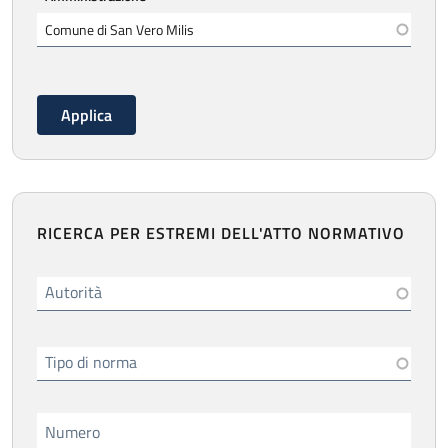
RICERCA PER ESTREMI DELL'ATTO NORMATIVO
Autorità
Tipo di norma
Numero