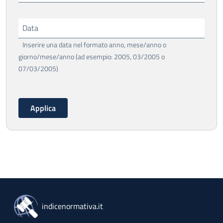
Data
Inserire una data nel formato anno, mese/anno o
giorno/mese/anno (ad esempio: 2005, 03/2005 o
07/03/2005)
indicenormativa.it