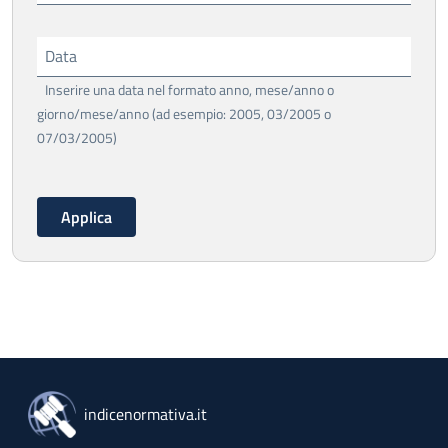
Data
Inserire una data nel formato anno, mese/anno o
giorno/mese/anno (ad esempio: 2005, 03/2005 o
07/03/2005)
indicenormativa.it