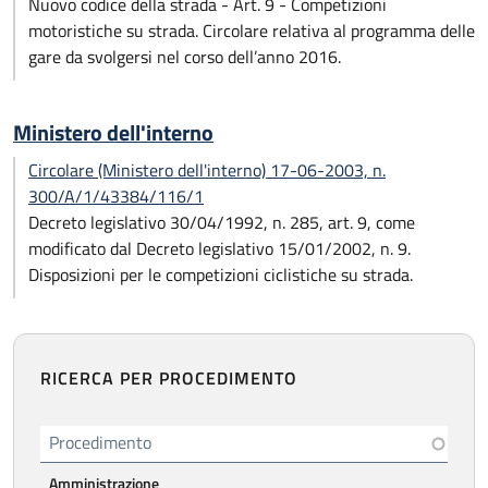
Nuovo codice della strada - Art. 9 - Competizioni
motoristiche su strada. Circolare relativa al programma delle
gare da svolgersi nel corso dell’anno 2016.
Ministero dell'interno
Circolare (Ministero dell'interno) 17-06-2003, n.
300/A/1/43384/116/1
Decreto legislativo 30/04/1992, n. 285, art. 9, come
modificato dal Decreto legislativo 15/01/2002, n. 9.
Disposizioni per le competizioni ciclistiche su strada.
RICERCA PER PROCEDIMENTO
Procedimento
Amministrazione