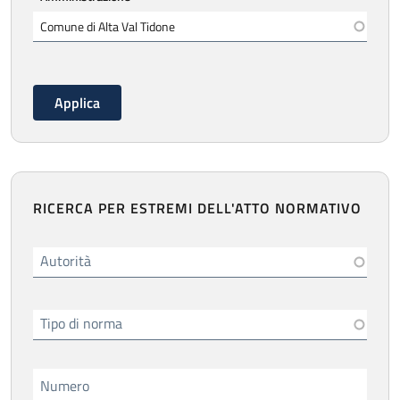
RICERCA PER ESTREMI DELL'ATTO NORMATIVO
Autorità
Tipo di norma
Numero