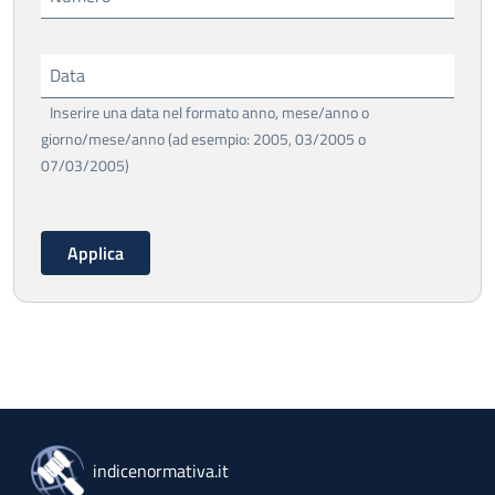
Data
Inserire una data nel formato anno, mese/anno o
giorno/mese/anno (ad esempio: 2005, 03/2005 o
07/03/2005)
indicenormativa.it