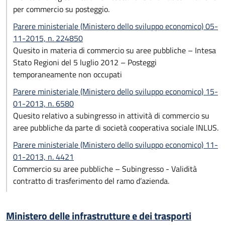
per commercio su posteggio.
Parere ministeriale (Ministero dello sviluppo economico) 05-
11-2015, n. 224850
Quesito in materia di commercio su aree pubbliche – Intesa
Stato Regioni del 5 luglio 2012 – Posteggi
temporaneamente non occupati
Parere ministeriale (Ministero dello sviluppo economico) 15-
01-2013, n. 6580
Quesito relativo a subingresso in attività di commercio su
aree pubbliche da parte di società cooperativa sociale lNLUS.
Parere ministeriale (Ministero dello sviluppo economico) 11-
01-2013, n. 4421
Commercio su aree pubbliche – Subingresso - Validità
contratto di trasferimento del ramo d’azienda.
Ministero delle infrastrutture e dei trasporti