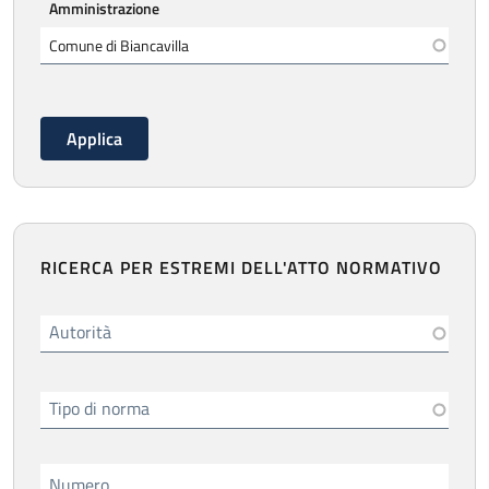
Amministrazione
RICERCA PER ESTREMI DELL'ATTO NORMATIVO
Autorità
Tipo di norma
Numero