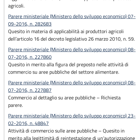
agricoli.
Parere ministeriale (Ministero dello sviluppo economico) 07-
09-2016, n. 282683
Quesito in materia di applicabilità ai produttori agricoli
dell’articolo 16 del decreto legislativo 26 marzo 2010, n. 59.
Parere ministeriale (Ministero dello sviluppo economico) 08-
07-2016, n. 227860
Quesito in merito alla figura del preposto nelle attività di
commercio su aree pubbliche del settore alimentare.
Parere ministeriale (Ministero dello sviluppo economico) 08-
07-2016, n. 227887
Commercio al dettaglio su aree pubbliche – Richiesta
parere.
Parere ministeriale (Ministero dello sviluppo economico) 23-
02-2016, n. 48847
Attività di commercio sulle aree pubbliche – Quesito in
merito alla legittimità di reintestazione di un’autorizzazione