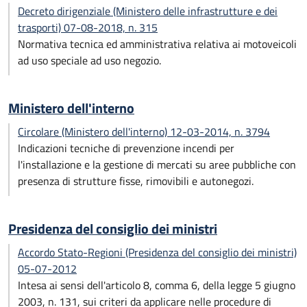
Decreto dirigenziale (Ministero delle infrastrutture e dei
trasporti) 07-08-2018, n. 315
Normativa tecnica ed amministrativa relativa ai motoveicoli
ad uso speciale ad uso negozio.
Ministero dell'interno
Circolare (Ministero dell'interno) 12-03-2014, n. 3794
Indicazioni tecniche di prevenzione incendi per
l'installazione e la gestione di mercati su aree pubbliche con
presenza di strutture fisse, rimovibili e autonegozi.
Presidenza del consiglio dei ministri
Accordo Stato-Regioni (Presidenza del consiglio dei ministri)
05-07-2012
Intesa ai sensi dell'articolo 8, comma 6, della legge 5 giugno
2003, n. 131, sui criteri da applicare nelle procedure di