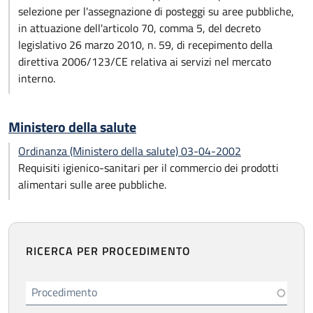
selezione per l'assegnazione di posteggi su aree pubbliche,
in attuazione dell'articolo 70, comma 5, del decreto
legislativo 26 marzo 2010, n. 59, di recepimento della
direttiva 2006/123/CE relativa ai servizi nel mercato
interno.
Ministero della salute
Ordinanza (Ministero della salute) 03-04-2002
Requisiti igienico-sanitari per il commercio dei prodotti
alimentari sulle aree pubbliche.
RICERCA PER PROCEDIMENTO
Procedimento