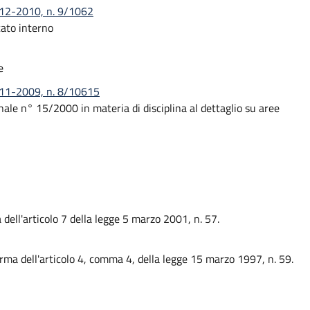
-12-2010, n. 9/1062
ato interno
e
5-11-2009, n. 8/10615
ale n° 15/2000 in materia di disciplina al dettaglio su aree
ell'articolo 7 della legge 5 marzo 2001, n. 57.
orma dell'articolo 4, comma 4, della legge 15 marzo 1997, n. 59.