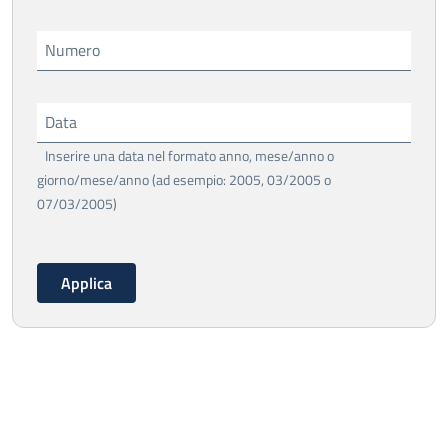
Numero
Data
Inserire una data nel formato anno, mese/anno o
giorno/mese/anno (ad esempio: 2005, 03/2005 o
07/03/2005)