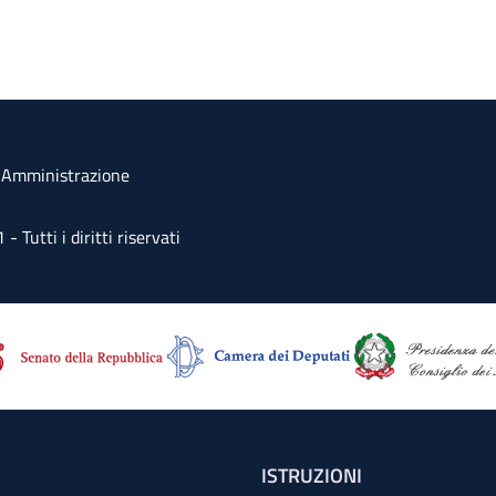
a Amministrazione
Tutti i diritti riservati
ISTRUZIONI