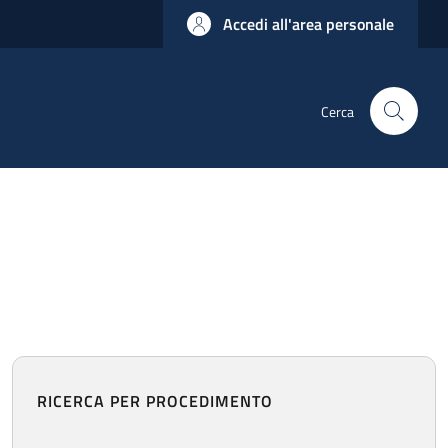
Accedi all'area personale
Cerca
RICERCA PER PROCEDIMENTO