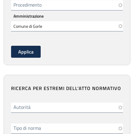
Procedimento
Amministrazione
RICERCA PER ESTREMI DELL'ATTO NORMATIVO
Autorità
Tipo di norma