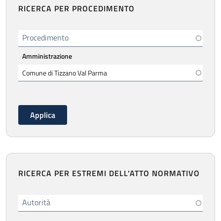
RICERCA PER PROCEDIMENTO
Procedimento
Amministrazione
RICERCA PER ESTREMI DELL'ATTO NORMATIVO
Autorità