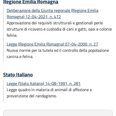
Regione Emilia Romagna
Deliberazione della Giunta regionale (Regione Emilia
Romagna) 12-04-2021, n. 472
Approvazione dei requisiti strutturali e gestionali perle
strutture di ricovero e custodia di cani e gatti, oasi e colonie
feline.
Legge (Regione Emilia Romagna) 07-04-2000, n. 27
Nuove norme per la tutela ed il controllo della popolazione
canina e felina.
Stato Italiano
Legge (Stato Italiano) 14-08-1991, n. 281
Legge quadro in materia di animali di affezione e
prevenzione del randagismo.