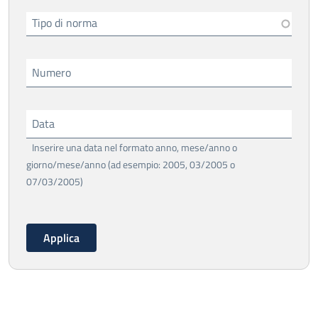
Tipo di norma
Numero
Data
Inserire una data nel formato anno, mese/anno o
giorno/mese/anno (ad esempio: 2005, 03/2005 o
07/03/2005)