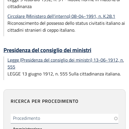
cittadinanza
Circolare (Ministero dell'interno) 08-04-1991, n. K.28.1
Riconoscimento del possesso dello status civitatis italiano ai
cittadini stranieri di ceppo italiano.
Presidenza del consiglio dei ministri
Legge (Presidenza del consiglio dei ministri) 13-06-1912, n.
555
LEGGE 13 giugno 1912, n. 555 Sulla cittadinanza italiana.
RICERCA PER PROCEDIMENTO
Procedimento
Amministrazione