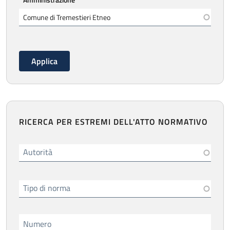
RICERCA PER ESTREMI DELL'ATTO NORMATIVO
Autorità
Tipo di norma
Numero