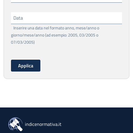
Data
Inserire una data nel formato anno, mese/anno o
giorno/mese/anno (ad esempio: 2005, 03/2005 o
07/03/2005)
indicenormativa.it