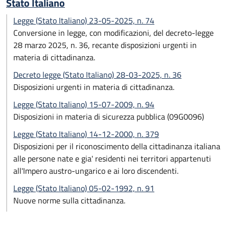
Stato Italiano
Legge (Stato Italiano) 23-05-2025, n. 74
Conversione in legge, con modificazioni, del decreto-legge
28 marzo 2025, n. 36, recante disposizioni urgenti in
materia di cittadinanza.
Decreto legge (Stato Italiano) 28-03-2025, n. 36
Disposizioni urgenti in materia di cittadinanza.
Legge (Stato Italiano) 15-07-2009, n. 94
Disposizioni in materia di sicurezza pubblica (09G0096)
Legge (Stato Italiano) 14-12-2000, n. 379
Disposizioni per il riconoscimento della cittadinanza italiana
alle persone nate e gia' residenti nei territori appartenuti
all'Impero austro-ungarico e ai loro discendenti.
Legge (Stato Italiano) 05-02-1992, n. 91
Nuove norme sulla cittadinanza.