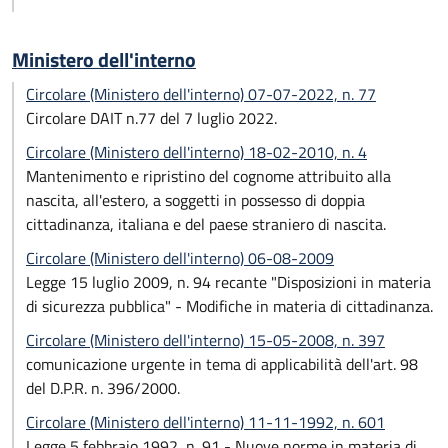
Ministero dell'interno
Circolare (Ministero dell'interno) 07-07-2022, n. 77
Circolare DAIT n.77 del 7 luglio 2022.
Circolare (Ministero dell'interno) 18-02-2010, n. 4
Mantenimento e ripristino del cognome attribuito alla
nascita, all'estero, a soggetti in possesso di doppia
cittadinanza, italiana e del paese straniero di nascita.
Circolare (Ministero dell'interno) 06-08-2009
Legge 15 luglio 2009, n. 94 recante "Disposizioni in materia
di sicurezza pubblica" - Modifiche in materia di cittadinanza.
Circolare (Ministero dell'interno) 15-05-2008, n. 397
comunicazione urgente in tema di applicabilità dell'art. 98
del D.P.R. n. 396/2000.
Circolare (Ministero dell'interno) 11-11-1992, n. 601
Legge 5 febbraio 1992, n. 91 - Nuove norme in materia di