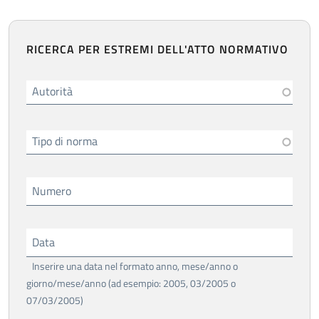
RICERCA PER ESTREMI DELL'ATTO NORMATIVO
Autorità
Tipo di norma
Numero
Data
Inserire una data nel formato anno, mese/anno o
giorno/mese/anno (ad esempio: 2005, 03/2005 o
07/03/2005)