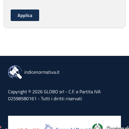
indicenormativa.it
Copyright © 2026 GLOBO srl - C.F. e Partita IVA
02598580161 - Tutti i diritti riservati