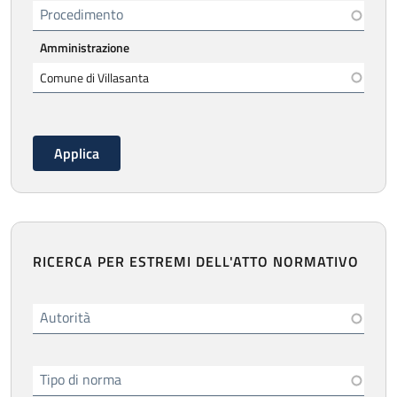
Procedimento
Amministrazione
RICERCA PER ESTREMI DELL'ATTO NORMATIVO
Autorità
Tipo di norma