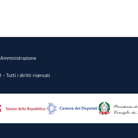
a Amministrazione
Tutti i diritti riservati