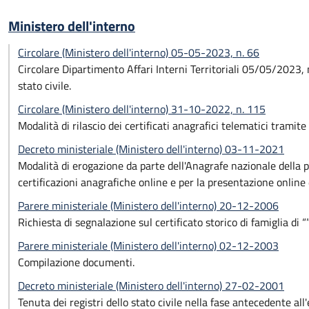
Ministero dell'interno
Circolare (Ministero dell'interno) 05-05-2023, n. 66
Circolare Dipartimento Affari Interni Territoriali 05/05/2023, n
stato civile.
Circolare (Ministero dell'interno) 31-10-2022, n. 115
Modalità di rilascio dei certificati anagrafici telematici trami
Decreto ministeriale (Ministero dell'interno) 03-11-2021
Modalità di erogazione da parte dell'Anagrafe nazionale della po
certificazioni anagrafiche online e per la presentazione online 
Parere ministeriale (Ministero dell'interno) 20-12-2006
Richiesta di segnalazione sul certificato storico di famiglia di “
Parere ministeriale (Ministero dell'interno) 02-12-2003
Compilazione documenti.
Decreto ministeriale (Ministero dell'interno) 27-02-2001
Tenuta dei registri dello stato civile nella fase antecedente all