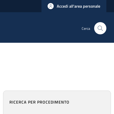
Accedi all'area personale
Cerca
RICERCA PER PROCEDIMENTO