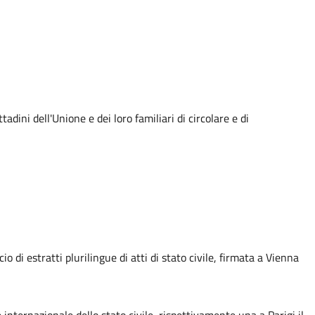
adini dell'Unione e dei loro familiari di circolare e di
 di estratti plurilingue di atti di stato civile, firmata a Vienna