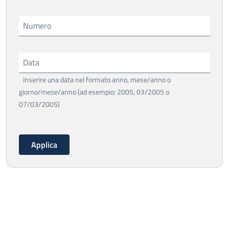
Numero
Data
Inserire una data nel formato anno, mese/anno o
giorno/mese/anno (ad esempio: 2005, 03/2005 o
07/03/2005)