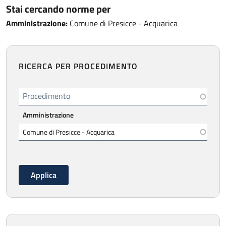
Stai cercando norme per
Amministrazione:
Comune di Presicce - Acquarica
RICERCA PER PROCEDIMENTO
Procedimento
Amministrazione