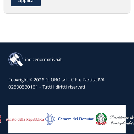
indicenormativa.it
Copyright © 2026 GLOBO srl - C.F. e Partita IVA
02598580161 - Tutti i diritti riservati