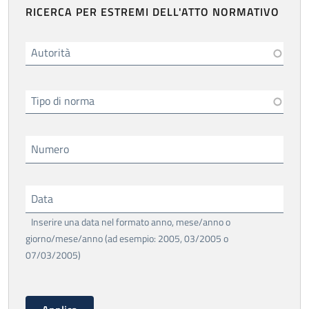
RICERCA PER ESTREMI DELL'ATTO NORMATIVO
Autorità
Tipo di norma
Numero
Data
Inserire una data nel formato anno, mese/anno o
giorno/mese/anno (ad esempio: 2005, 03/2005 o
07/03/2005)