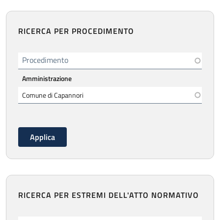
RICERCA PER PROCEDIMENTO
Procedimento
Amministrazione
RICERCA PER ESTREMI DELL'ATTO NORMATIVO