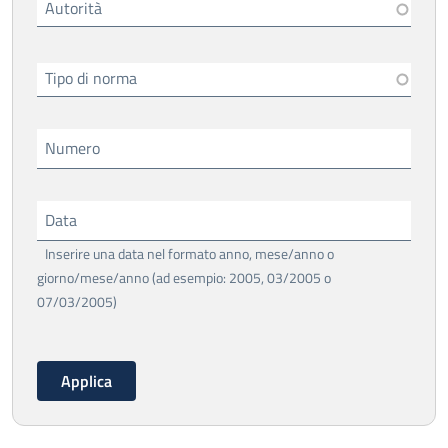
Autorità
Tipo di norma
Numero
Data
Inserire una data nel formato anno, mese/anno o
giorno/mese/anno (ad esempio: 2005, 03/2005 o
07/03/2005)