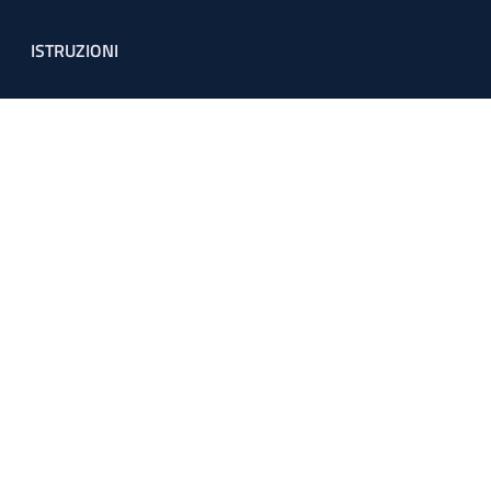
ISTRUZIONI