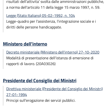
risultati dell'attivita' svolta dalle amministrazioni pubbliche,
a norma dell'articolo 11 della legge 15 marzo 1997, n. 59.
Legge (Stato Italiano) 05-02-1992, n. 104
Legge-quadro per l'assistenza, l'integrazione sociale e i
diritti delle persone handicappate.
Ministero dell'interno
Decreto ministeriale (Ministero dell'interno) 27-10-2020
Modalità di presentazione dell'istanza di emersione di
rapporti di lavoro. (20A03026)
Presidente del Consiglio dei Ministri
Direttiva ministeriale (Presidente del Consiglio dei Ministri)
27-01-1994
Principi sull'erogazione dei servizi pubblici.