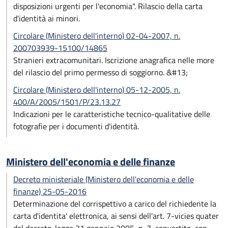
disposizioni urgenti per l'economia". Rilascio della carta
d'identità ai minori.
Circolare (Ministero dell'interno) 02-04-2007, n.
200703939-15100/14865
Stranieri extracomunitari. Iscrizione anagrafica nelle more
del rilascio del primo permesso di soggiorno. &#13;
Circolare (Ministero dell'interno) 05-12-2005, n.
400/A/2005/1501/P/23.13.27
Indicazioni per le caratteristiche tecnico-qualitative delle
fotografie per i documenti d'identità.
Ministero dell'economia e delle finanze
Decreto ministeriale (Ministero dell'economia e delle
finanze) 25-05-2016
Determinazione del corrispettivo a carico del richiedente la
carta d'identita' elettronica, ai sensi dell'art. 7-vicies quater