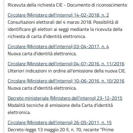
Ricevuta della richiesta CIE - Documento di riconoscimento
Circolare (Ministero dell'interno) 14-02-2018, n. 2
Consultazioni elettorali del 4 marzo 2018. Possibilità di
identificare gli elettori ai seggi mediante la ricevuta della
richiesta di carta d'identità elettronica.
Circolare (Ministero dell'interno) 03-04-2017, n. 4
Nuova carta d'identità elettronica.
Circolare (Ministero dell'interno) 04-07-2016, n. 11/2016
Ulteriori indicazioni in ordine all'emissione della nuova CIE.
Circolare (Ministero dell'interno) 10-06-2016, n. 10/2016
Nuova carta d'identità elettronica.
Decreto ministeriale (Ministero dell'interno) 23-12-2015
Modalità tecniche di emissione della Carta d'identità
elettronica.
Circolare (Ministero dell'interno) 26-05-2011, n. 15
Decreto-legge 13 maggio 20 Il, n. 70, recante "Prime