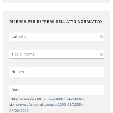
RICERCA PER ESTREMI DELL'ATTO NORMATIVO
Autorità
Tipo di norma
Numero
Data
Inserire una data nel formato anno, mese/anno o
giorno/mese/anno (ad esempio: 2005, 03/2005 o
07/03/2005)