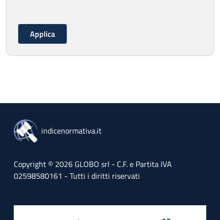
indicenormativa.it
Copyright © 2026 GLOBO srl - C.F. e Partita IVA
02598580161 - Tutti i diritti riservati