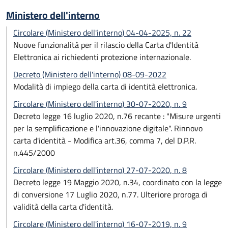
Ministero dell'interno
Circolare (Ministero dell'interno) 04-04-2025, n. 22
Nuove funzionalità per il rilascio della Carta d'Identità
Elettronica ai richiedenti protezione internazionale.
Decreto (Ministero dell'interno) 08-09-2022
Modalità di impiego della carta di identità elettronica.
Circolare (Ministero dell'interno) 30-07-2020, n. 9
Decreto legge 16 luglio 2020, n.76 recante : "Misure urgenti
per la semplificazione e l'innovazione digitale". Rinnovo
carta d'identità - Modifica art.36, comma 7, del D.P.R.
n.445/2000
Circolare (Ministero dell'interno) 27-07-2020, n. 8
Decreto legge 19 Maggio 2020, n.34, coordinato con la legge
di conversione 17 Luglio 2020, n.77. Ulteriore proroga di
validità della carta d'identità.
Circolare (Ministero dell'interno) 16-07-2019, n. 9