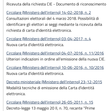
Ricevuta della richiesta CIE - Documento di riconoscimento
Circolare (Ministero dell'interno) 14-02-2018, n. 2
Consultazioni elettorali del 4 marzo 2018. Possibilità di
identificare gli elettori ai seggi mediante la ricevuta della
richiesta di carta d'identità elettronica.
Circolare (Ministero dell'interno) 03-04-2017, n. 4
Nuova carta d'identità elettronica.
Circolare (Ministero dell'interno) 04-07-2016, n. 11/2016
Ulteriori indicazioni in ordine all'emissione della nuova CIE.
Circolare (Ministero dell'interno) 10-06-2016, n. 10/2016
Nuova carta d'identità elettronica.
Decreto ministeriale (Ministero dell'interno) 23-12-2015
Modalità tecniche di emissione della Carta d'identità
elettronica.
Circolare (Ministero dell'interno) 26-05-2011, n. 15
Decreto-legge 13 maggio 20 Il, n. 70, recante "Prime