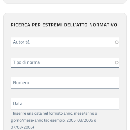
RICERCA PER ESTREMI DELL'ATTO NORMATIVO
Autorità
Tipo di norma
Numero
Data
Inserire una data nel formato anno, mese/anno o
giorno/mese/anno (ad esempio: 2005, 03/2005 o
07/03/2005)