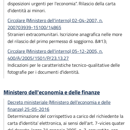
disposizioni urgenti per l'economia". Rilascio della carta
d'identità ai minori.
Circolare (Ministero dell'interno) 02-04-2007, n.
200703939-15100/14865
Stranieri extracomunitari. Iscrizione anagrafica nelle more
del rilascio del primo permesso di soggiorno. &#13;
Circolare (Ministero dell'interno) 05-12-2005, n.
400/A/2005/1501/P/23.13.27
Indicazioni per le caratteristiche tecnico-qualitative delle
fotografie per i documenti d'identità.
Ministero dell'economia e delle finanze
Decreto ministeriale (Ministero dell'economia e delle
finanze) 25-05-2016
Determinazione del corrispettivo a carico del richiedente la
carta d'identita' elettronica, ai sensi dell'art. 7-vicies quater