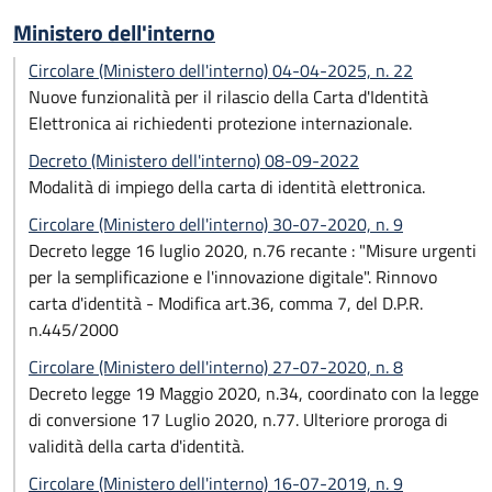
Ministero dell'interno
Circolare (Ministero dell'interno) 04-04-2025, n. 22
Nuove funzionalità per il rilascio della Carta d'Identità
Elettronica ai richiedenti protezione internazionale.
Decreto (Ministero dell'interno) 08-09-2022
Modalità di impiego della carta di identità elettronica.
Circolare (Ministero dell'interno) 30-07-2020, n. 9
Decreto legge 16 luglio 2020, n.76 recante : "Misure urgenti
per la semplificazione e l'innovazione digitale". Rinnovo
carta d'identità - Modifica art.36, comma 7, del D.P.R.
n.445/2000
Circolare (Ministero dell'interno) 27-07-2020, n. 8
Decreto legge 19 Maggio 2020, n.34, coordinato con la legge
di conversione 17 Luglio 2020, n.77. Ulteriore proroga di
validità della carta d'identità.
Circolare (Ministero dell'interno) 16-07-2019, n. 9