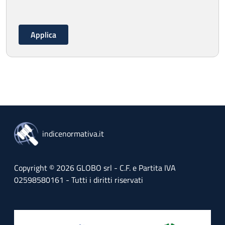
indicenormativa.it
Copyright © 2026 GLOBO srl - C.F. e Partita IVA
02598580161 - Tutti i diritti riservati