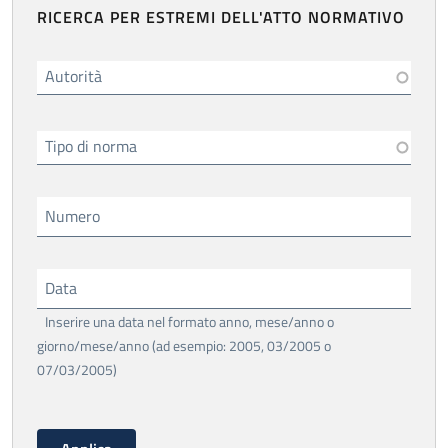
RICERCA PER ESTREMI DELL'ATTO NORMATIVO
Autorità
Tipo di norma
Numero
Data
Inserire una data nel formato anno, mese/anno o
giorno/mese/anno (ad esempio: 2005, 03/2005 o
07/03/2005)