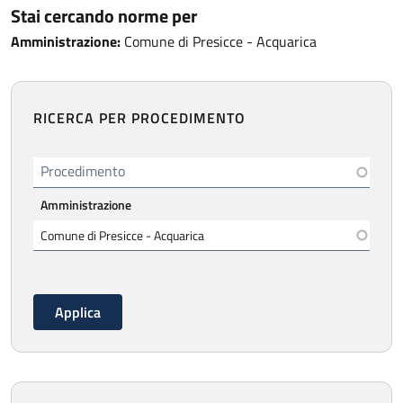
Stai cercando norme per
Amministrazione:
Comune di Presicce - Acquarica
RICERCA PER PROCEDIMENTO
Procedimento
Amministrazione