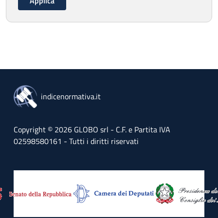
indicenormativa.it
Copyright © 2026 GLOBO srl - C.F. e Partita IVA
02598580161 - Tutti i diritti riservati