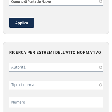
RICERCA PER ESTREMI DELL'ATTO NORMATIVO
Autorità
Tipo di norma
Numero