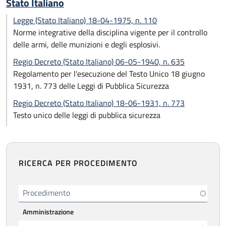
Stato Italiano
Legge (Stato Italiano) 18-04-1975, n. 110
Norme integrative della disciplina vigente per il controllo
delle armi, delle munizioni e degli esplosivi.
Regio Decreto (Stato Italiano) 06-05-1940, n. 635
Regolamento per l'esecuzione del Testo Unico 18 giugno
1931, n. 773 delle Leggi di Pubblica Sicurezza
Regio Decreto (Stato Italiano) 18-06-1931, n. 773
Testo unico delle leggi di pubblica sicurezza
RICERCA PER PROCEDIMENTO
Procedimento
Amministrazione