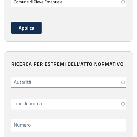
RICERCA PER ESTREMI DELL'ATTO NORMATIVO
Autorità
Tipo di norma
Numero