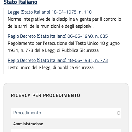
Stato Italiano
Legge (Stato Italiano) 18-04-1975, n. 110
Norme integrative della disciplina vigente per il controllo
delle armi, delle munizioni e degli esplosivi.
Regio Decreto (Stato Italiano) 06-05-1940, n. 635
Regolamento per l'esecuzione del Testo Unico 18 giugno
1931, n. 773 delle Leggi di Pubblica Sicurezza
Regio Decreto (Stato Italiano) 18-06-1931, n. 773
Testo unico delle leggi di pubblica sicurezza
RICERCA PER PROCEDIMENTO
Procedimento
Amministrazione