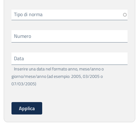
Tipo di norma
Numero
Data
Inserire una data nel formato anno, mese/anno o
giorno/mese/anno (ad esempio: 2005, 03/2005 o
07/03/2005)