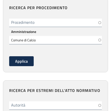
RICERCA PER PROCEDIMENTO
Procedimento
Amministrazione
RICERCA PER ESTREMI DELL'ATTO NORMATIVO
Autorità