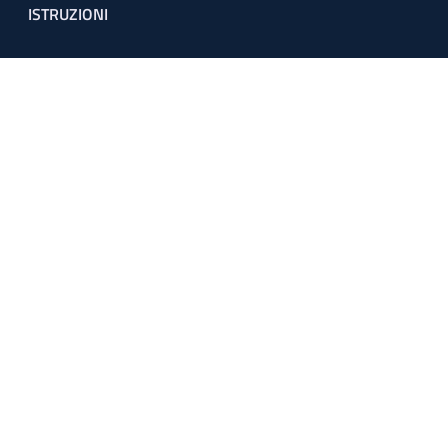
ISTRUZIONI