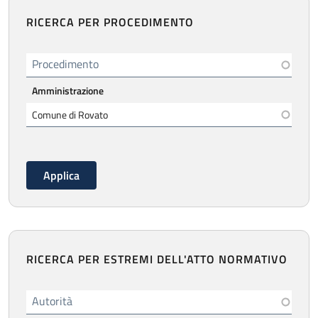
RICERCA PER PROCEDIMENTO
Procedimento
Amministrazione
RICERCA PER ESTREMI DELL'ATTO NORMATIVO
Autorità