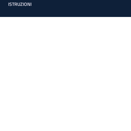
ISTRUZIONI