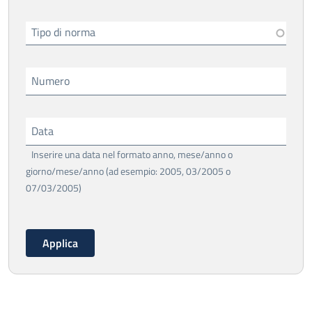
Tipo di norma
Numero
Data
Inserire una data nel formato anno, mese/anno o
giorno/mese/anno (ad esempio: 2005, 03/2005 o
07/03/2005)