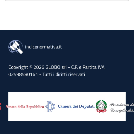
indicenormativa.it
Copyright © 2026 GLOBO srl - C.F. e Partita IVA
02598580161 - Tutti i diritti riservati