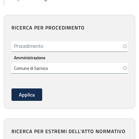
RICERCA PER PROCEDIMENTO
Procedimento
Amministrazione
RICERCA PER ESTREMI DELL'ATTO NORMATIVO