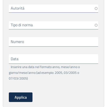
Autorità
Tipo di norma
Numero
Data
Inserire una data nel formato anno, mese/anno o
giorno/mese/anno (ad esempio: 2005, 03/2005 o
07/03/2005)