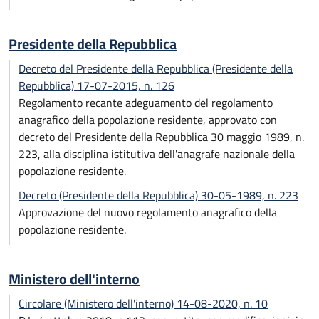
Presidente della Repubblica
Decreto del Presidente della Repubblica (Presidente della
Repubblica) 17-07-2015, n. 126
Regolamento recante adeguamento del regolamento
anagrafico della popolazione residente, approvato con
decreto del Presidente della Repubblica 30 maggio 1989, n.
223, alla disciplina istitutiva dell'anagrafe nazionale della
popolazione residente.
Decreto (Presidente della Repubblica) 30-05-1989, n. 223
Approvazione del nuovo regolamento anagrafico della
popolazione residente.
Ministero dell'interno
Circolare (Ministero dell'interno) 14-08-2020, n. 10