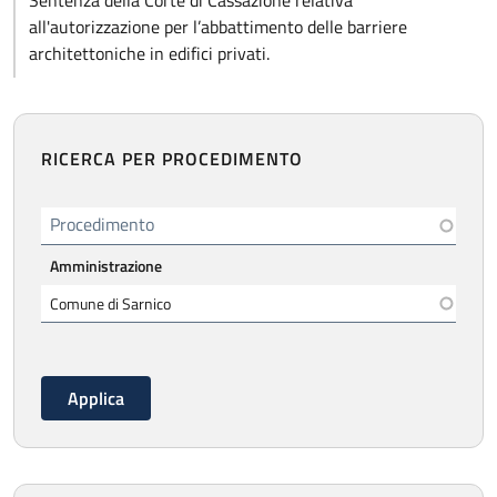
Sentenza della Corte di Cassazione relativa
all'autorizzazione per l’abbattimento delle barriere
architettoniche in edifici privati.
RICERCA PER PROCEDIMENTO
Procedimento
Amministrazione