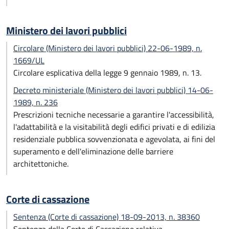
Ministero dei lavori pubblici
Circolare (Ministero dei lavori pubblici) 22-06-1989, n.
1669/UL
Circolare esplicativa della legge 9 gennaio 1989, n. 13.
Decreto ministeriale (Ministero dei lavori pubblici) 14-06-
1989, n. 236
Prescrizioni tecniche necessarie a garantire l'accessibilità,
l'adattabilità e la visitabilità degli edifici privati e di edilizia
residenziale pubblica sovvenzionata e agevolata, ai fini del
superamento e dell'eliminazione delle barriere
architettoniche.
Corte di cassazione
Sentenza (Corte di cassazione) 18-09-2013, n. 38360