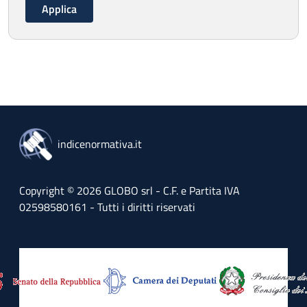
indicenormativa.it
Copyright © 2026 GLOBO srl - C.F. e Partita IVA
02598580161 - Tutti i diritti riservati