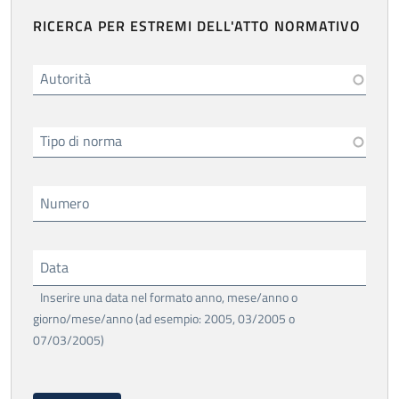
RICERCA PER ESTREMI DELL'ATTO NORMATIVO
Autorità
Tipo di norma
Numero
Data
Inserire una data nel formato anno, mese/anno o
giorno/mese/anno (ad esempio: 2005, 03/2005 o
07/03/2005)