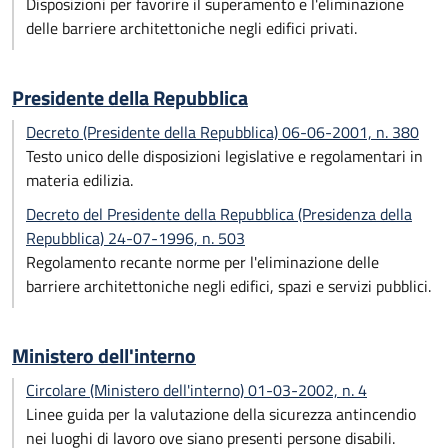
Disposizioni per favorire il superamento e l'eliminazione
delle barriere architettoniche negli edifici privati.
Presidente della Repubblica
Decreto (Presidente della Repubblica) 06-06-2001, n. 380
Testo unico delle disposizioni legislative e regolamentari in
materia edilizia.
Decreto del Presidente della Repubblica (Presidenza della
Repubblica) 24-07-1996, n. 503
Regolamento recante norme per l'eliminazione delle
barriere architettoniche negli edifici, spazi e servizi pubblici.
Ministero dell'interno
Circolare (Ministero dell'interno) 01-03-2002, n. 4
Linee guida per la valutazione della sicurezza antincendio
nei luoghi di lavoro ove siano presenti persone disabili.