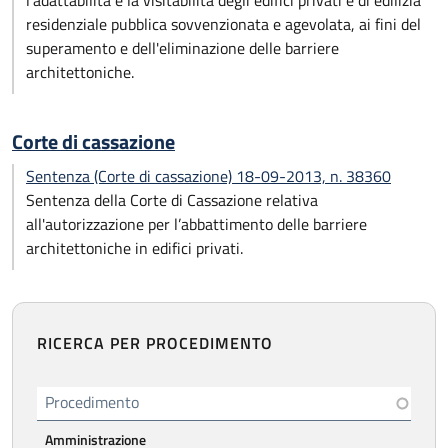
l'adattabilità e la visitabilità degli edifici privati e di edilizia
residenziale pubblica sovvenzionata e agevolata, ai fini del
superamento e dell'eliminazione delle barriere
architettoniche.
Corte di cassazione
Sentenza (Corte di cassazione) 18-09-2013, n. 38360
Sentenza della Corte di Cassazione relativa
all'autorizzazione per l’abbattimento delle barriere
architettoniche in edifici privati.
RICERCA PER PROCEDIMENTO
Procedimento
Amministrazione