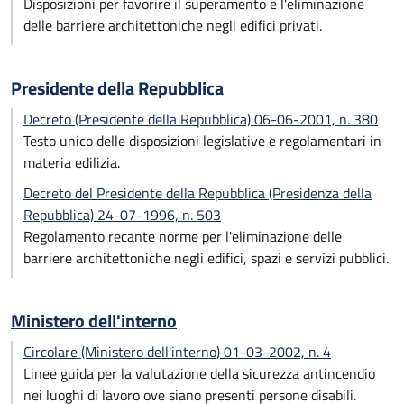
Disposizioni per favorire il superamento e l'eliminazione
delle barriere architettoniche negli edifici privati.
Presidente della Repubblica
Decreto (Presidente della Repubblica) 06-06-2001, n. 380
Testo unico delle disposizioni legislative e regolamentari in
materia edilizia.
Decreto del Presidente della Repubblica (Presidenza della
Repubblica) 24-07-1996, n. 503
Regolamento recante norme per l'eliminazione delle
barriere architettoniche negli edifici, spazi e servizi pubblici.
Ministero dell'interno
Circolare (Ministero dell'interno) 01-03-2002, n. 4
Linee guida per la valutazione della sicurezza antincendio
nei luoghi di lavoro ove siano presenti persone disabili.