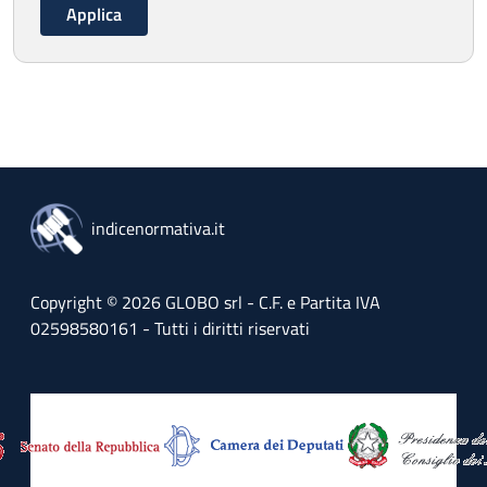
indicenormativa.it
Copyright © 2026 GLOBO srl - C.F. e Partita IVA
02598580161 - Tutti i diritti riservati