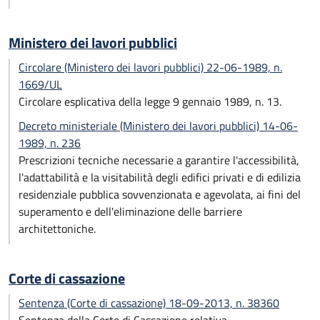
Ministero dei lavori pubblici
Circolare (Ministero dei lavori pubblici) 22-06-1989, n.
1669/UL
Circolare esplicativa della legge 9 gennaio 1989, n. 13.
Decreto ministeriale (Ministero dei lavori pubblici) 14-06-
1989, n. 236
Prescrizioni tecniche necessarie a garantire l'accessibilità,
l'adattabilità e la visitabilità degli edifici privati e di edilizia
residenziale pubblica sovvenzionata e agevolata, ai fini del
superamento e dell'eliminazione delle barriere
architettoniche.
Corte di cassazione
Sentenza (Corte di cassazione) 18-09-2013, n. 38360