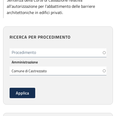
Sentenza della Corte di Cassazione relativa
all'autorizzazione per l’abbattimento delle barriere
architettoniche in edifici privati.
RICERCA PER PROCEDIMENTO
Procedimento
Amministrazione