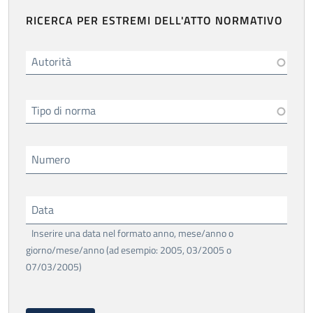
RICERCA PER ESTREMI DELL'ATTO NORMATIVO
Autorità
Tipo di norma
Numero
Data
Inserire una data nel formato anno, mese/anno o
giorno/mese/anno (ad esempio: 2005, 03/2005 o
07/03/2005)