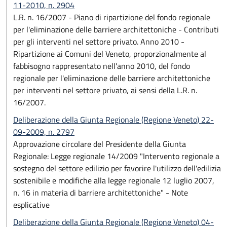
11-2010, n. 2904
L.R. n. 16/2007 - Piano di ripartizione del fondo regionale
per l'eliminazione delle barriere architettoniche - Contributi
per gli interventi nel settore privato. Anno 2010 -
Ripartizione ai Comuni del Veneto, proporzionalmente al
fabbisogno rappresentato nell'anno 2010, del fondo
regionale per l'eliminazione delle barriere architettoniche
per interventi nel settore privato, ai sensi della L.R. n.
16/2007.
Deliberazione della Giunta Regionale (Regione Veneto) 22-
09-2009, n. 2797
Approvazione circolare del Presidente della Giunta
Regionale: Legge regionale 14/2009 "Intervento regionale a
sostegno del settore edilizio per favorire l'utilizzo dell'edilizia
sostenibile e modifiche alla legge regionale 12 luglio 2007,
n. 16 in materia di barriere architettoniche" - Note
esplicative
Deliberazione della Giunta Regionale (Regione Veneto) 04-