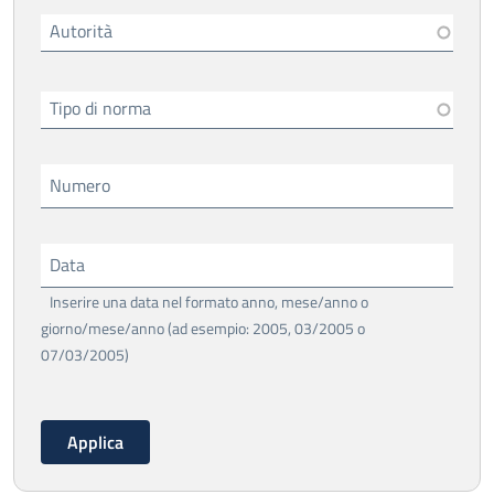
Autorità
Tipo di norma
Numero
Data
Inserire una data nel formato anno, mese/anno o
giorno/mese/anno (ad esempio: 2005, 03/2005 o
07/03/2005)