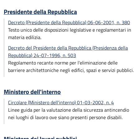
Presidente della Repubblica
Decreto (Presidente della Repubblica) 06-06-2001, n. 380
Testo unico delle disposizioni legislative e regolamentari in
materia edilizia.
Decreto del Presidente della Repubblica (Presidenza della
Repubblica) 24-07-1996, n. 503
Regolamento recante norme per l'eliminazione delle
barriere architettoniche negli edifici, spazi e servizi pubblici.
Ministero dell'interno
Circolare (Ministero dell'interno) 01-03-2002, n. 4
Linee guida per la valutazione della sicurezza antincendio
nei luoghi di lavoro ove siano presenti persone disabili.