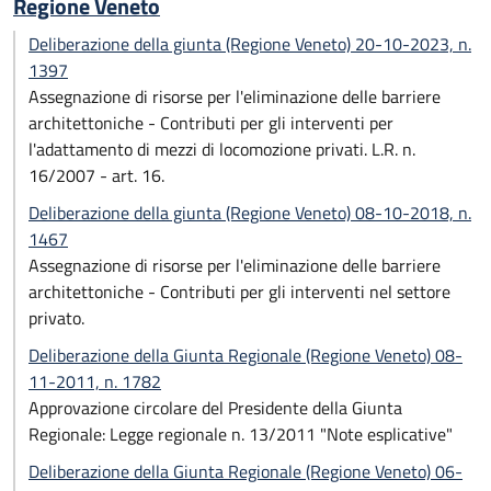
Regione Veneto
Deliberazione della giunta (Regione Veneto) 20-10-2023, n.
1397
Assegnazione di risorse per l'eliminazione delle barriere
architettoniche - Contributi per gli interventi per
l'adattamento di mezzi di locomozione privati. L.R. n.
16/2007 - art. 16.
Deliberazione della giunta (Regione Veneto) 08-10-2018, n.
1467
Assegnazione di risorse per l'eliminazione delle barriere
architettoniche - Contributi per gli interventi nel settore
privato.
Deliberazione della Giunta Regionale (Regione Veneto) 08-
11-2011, n. 1782
Approvazione circolare del Presidente della Giunta
Regionale: Legge regionale n. 13/2011 "Note esplicative"
Deliberazione della Giunta Regionale (Regione Veneto) 06-