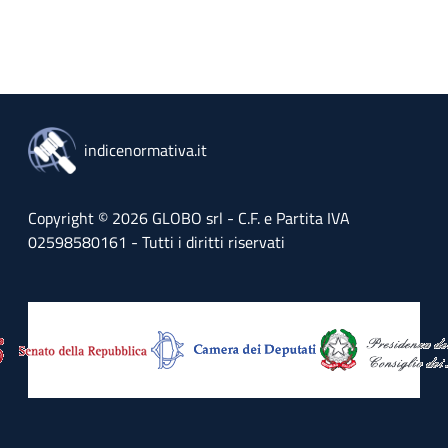
indicenormativa.it
Copyright © 2026 GLOBO srl - C.F. e Partita IVA
02598580161 - Tutti i diritti riservati