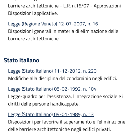
barriere architettoniche - L.R. n.16/07 - Approvazioni
Disposizioni applicative.
Legge (Regione Veneto) 12-07-2007, n. 16
Disposizioni generali in materia di eliminazione delle
barriere architettoniche.
Stato Italiano
Legge (Stato Italiano) 11-12-2012, n. 220
Modifiche alla disciplina del condominio negli edifici.
Legge (Stato Italiano) 05-02-1992, n. 104
Legge-quadro per l'assistenza, l'integrazione sociale e i
diritti delle persone handicappate.
Legge (Stato Italiano) 09-01-1989, n. 13
Disposizioni per favorire il superamento e l'eliminazione
delle barriere architettoniche negli edifici privati.