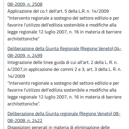
08-2009, n. 2508
Applicazione del co.1 dell'art. 5 della L.R. n. 14/2009
"Intervento regionale a sostegno del settore edilizio e per
favorire l'utilizzo dell'edilizia sostenibile e modifiche alla
legge regionale 12 luglio 2007, n. 16 in materia di barriere
architettoniche"
Deliberazione della Giunta Regionale (Regione Veneto) 04-
08-2009, n. 2499
Integrazione delle linee guida di cui all’art. 2 della L. R. n.
4/2007,in applicazione dei commi 2 e 3, art. 3 della L. R. n.
14/2009
“Intervento regionale a sostegno del settore edilizio e per
favorire l’utilizzo dell’edilizia sostenibile e modifiche alla
legge regionale 12 luglio 2007, n. 16 in materia di barriere
architettoniche”.
Deliberazione della Giunta regionale (Regione Veneto) 08-
08-2008, n. 2422
Disposizioni generali in materia di eliminazione delle