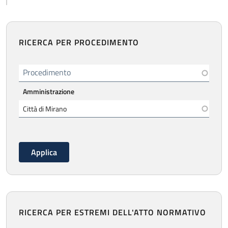
RICERCA PER PROCEDIMENTO
Procedimento
Amministrazione
RICERCA PER ESTREMI DELL'ATTO NORMATIVO