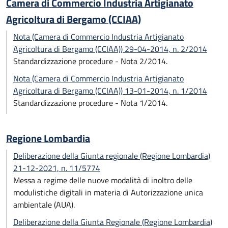
Camera di Commercio Industria Artigianato
Agricoltura di Bergamo (CCIAA)
Nota (Camera di Commercio Industria Artigianato
Agricoltura di Bergamo (CCIAA)) 29-04-2014, n. 2/2014
Standardizzazione procedure - Nota 2/2014.
Nota (Camera di Commercio Industria Artigianato
Agricoltura di Bergamo (CCIAA)) 13-01-2014, n. 1/2014
Standardizzazione procedure - Nota 1/2014.
Regione Lombardia
Deliberazione della Giunta regionale (Regione Lombardia)
21-12-2021, n. 11/5774
Messa a regime delle nuove modalità di inoltro delle
modulistiche digitali in materia di Autorizzazione unica
ambientale (AUA).
Deliberazione della Giunta Regionale (Regione Lombardia)