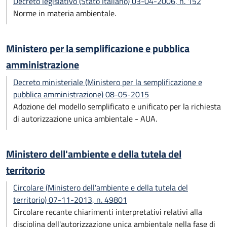
Decreto legislativo (Stato Italiano) 03-04-2006, n. 152
Norme in materia ambientale.
Ministero per la semplificazione e pubblica
amministrazione
Decreto ministeriale (Ministero per la semplificazione e
pubblica amministrazione) 08-05-2015
Adozione del modello semplificato e unificato per la richiesta
di autorizzazione unica ambientale - AUA.
Ministero dell'ambiente e della tutela del
territorio
Circolare (Ministero dell'ambiente e della tutela del
territorio) 07-11-2013, n. 49801
Circolare recante chiarimenti interpretativi relativi alla
disciplina dell'autorizzazione unica ambientale nella fase di