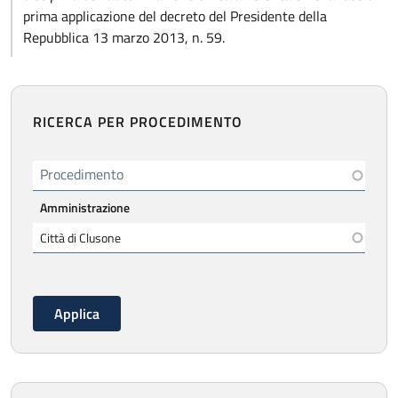
prima applicazione del decreto del Presidente della
Repubblica 13 marzo 2013, n. 59.
RICERCA PER PROCEDIMENTO
Procedimento
Amministrazione