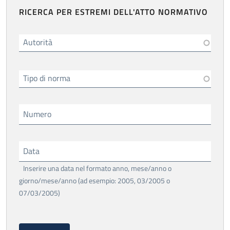
RICERCA PER ESTREMI DELL'ATTO NORMATIVO
Autorità
Tipo di norma
Numero
Data
Inserire una data nel formato anno, mese/anno o
giorno/mese/anno (ad esempio: 2005, 03/2005 o
07/03/2005)