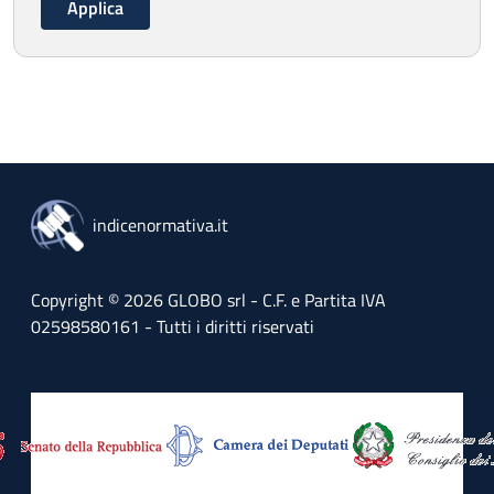
indicenormativa.it
Copyright © 2026 GLOBO srl - C.F. e Partita IVA
02598580161 - Tutti i diritti riservati