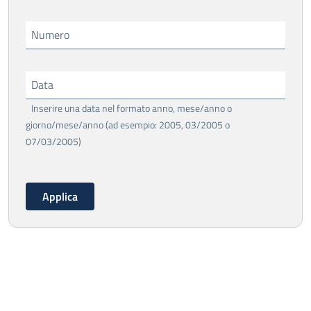
Numero
Data
Inserire una data nel formato anno, mese/anno o
giorno/mese/anno (ad esempio: 2005, 03/2005 o
07/03/2005)