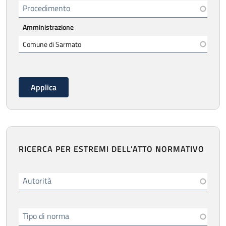
Procedimento
Amministrazione
RICERCA PER ESTREMI DELL'ATTO NORMATIVO
Autorità
Tipo di norma