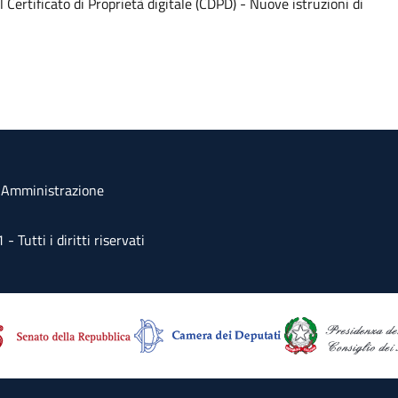
Certificato di Proprietà digitale (CDPD) - Nuove istruzioni di
a Amministrazione
Tutti i diritti riservati