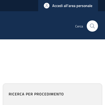
Accedi all'area personale
Cerca
RICERCA PER PROCEDIMENTO