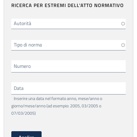
RICERCA PER ESTREMI DELL'ATTO NORMATIVO
Autorità
Tipo di norma
Numero
Data
Inserire una data nel formato anno, mese/anno o
giorno/mese/anno (ad esempio: 2005, 03/2005 o
07/03/2005)