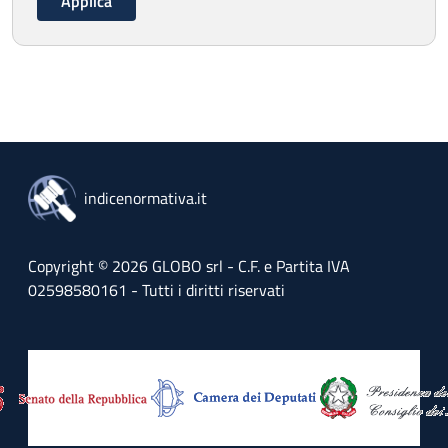
indicenormativa.it
Copyright © 2026 GLOBO srl - C.F. e Partita IVA
02598580161 - Tutti i diritti riservati