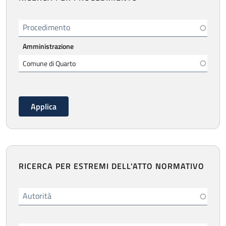
Procedimento
Amministrazione
RICERCA PER ESTREMI DELL'ATTO NORMATIVO
Autorità