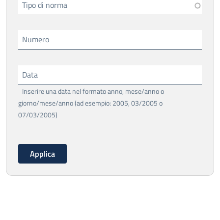
Tipo di norma
Numero
Data
Inserire una data nel formato anno, mese/anno o
giorno/mese/anno (ad esempio: 2005, 03/2005 o
07/03/2005)