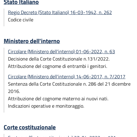
Stato Italiano
Regio Decreto (Stato Italiano) 16-03-1942, n. 262
Codice civile
Ministero dell'interno
Circolare (Ministero dell'interno) 01-06-2022, n. 63
Decisione della Corte Costituzionale n.131/2022.
Attribuzione del cognome di entrambi i genitori.
Circolare (Ministero dell'interno) 14-06-2017, n. 7/2017
Sentenza della Corte Costituzionale n. 286 del 21 dicembre
2016.
Attribuzione del cognome materno ai nuovi nati.
Indicazioni operative e monitoraggio.
Corte costituzionale