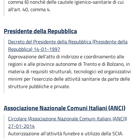
comma 6) nonché delle cautele igienico-sanitarie di cui
all'art. 40, comma 4.
Presidente della Repubblica
Decreto del Presidente della Repubblica (Presidente della
Repubblica) 14-01-1997
Approvazione dell’atto di indirizzo e coordinamento alle
regioni e alle province autonome di Trento e di Bolzano, in
materia di requisiti strutturali, tecnologici ed organizzativi
minimi per l’esercizio delle attività sanitarie da parte delle
strutture pubbliche e private.
Associazione Nazionale Comuni Italiani (ANCI)
Circolare (Associazione Nazionale Comuni Italiani (ANCI))
27-01-2014
Autorizzazione all’attività funebre e utilizzo della SCIA.