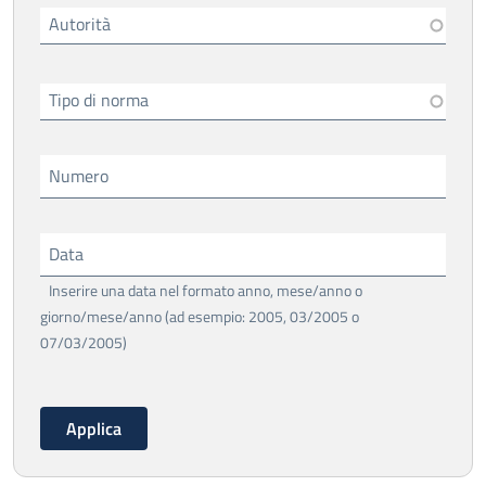
Autorità
Tipo di norma
Numero
Data
Inserire una data nel formato anno, mese/anno o
giorno/mese/anno (ad esempio: 2005, 03/2005 o
07/03/2005)