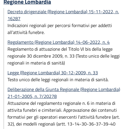
Regione Lombardia
Decreto dirigenziale (Regione Lombardia) 15-11-2022, n.
16287
Indicazioni regionali per percorsi formativi per addetti
all’attività funebre.
Regolamento (Regione Lombardia) 14-06-2022, n. 4
Regolamento di attuazione del Titolo VI bis della legge
regionale 30 dicembre 2009, n. 33 (Testo unico delle leggi
regionali in materia di sanità)
Legge (Regione Lombardia) 30-12-2009, n. 33
Testo unico delle leggi regionali in materia di sanità.
Deliberazione della Giunta Regionale (Regione Lombardia)
21-01-2005, n. 7/20278
Attuazione del regolamento regionale n. 6 in materia di
attivita funebri e cimiteriali. Approvazione dei contenuti
formativi per gli operatori esercenti l'attività funebre (art.
32), dei modelli regionali (artt. 13-14-30-36-37-39-40