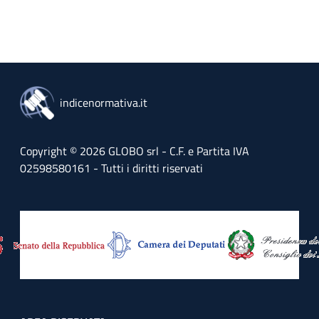
indicenormativa.it
Copyright © 2026 GLOBO srl - C.F. e Partita IVA
02598580161 - Tutti i diritti riservati