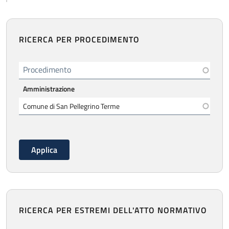
RICERCA PER PROCEDIMENTO
Procedimento
Amministrazione
RICERCA PER ESTREMI DELL'ATTO NORMATIVO