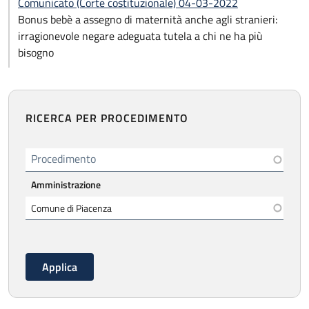
Comunicato (Corte costituzionale) 04-03-2022
Bonus bebè a assegno di maternità anche agli stranieri:
irragionevole negare adeguata tutela a chi ne ha più
bisogno
RICERCA PER PROCEDIMENTO
Procedimento
Amministrazione