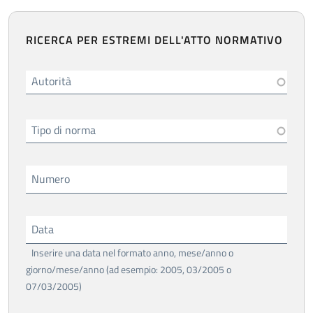
RICERCA PER ESTREMI DELL'ATTO NORMATIVO
Autorità
Tipo di norma
Numero
Data
Inserire una data nel formato anno, mese/anno o
giorno/mese/anno (ad esempio: 2005, 03/2005 o
07/03/2005)