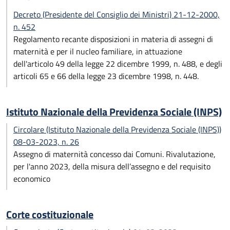
Decreto (Presidente del Consiglio dei Ministri) 21-12-2000,
n. 452
Regolamento recante disposizioni in materia di assegni di
maternità e per il nucleo familiare, in attuazione
dell'articolo 49 della legge 22 dicembre 1999, n. 488, e degli
articoli 65 e 66 della legge 23 dicembre 1998, n. 448.
Istituto Nazionale della Previdenza Sociale (INPS)
Circolare (Istituto Nazionale della Previdenza Sociale (INPS))
08-03-2023, n. 26
Assegno di maternità concesso dai Comuni. Rivalutazione,
per l'anno 2023, della misura dell’assegno e del requisito
economico
Corte costituzionale