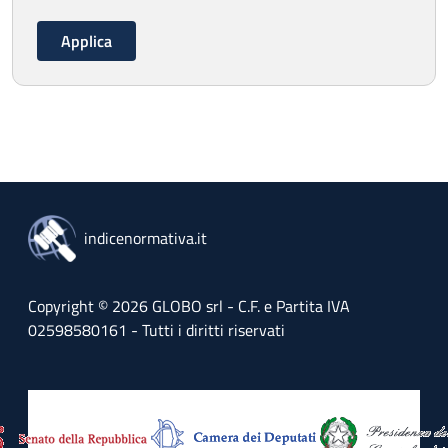
indicenormativa.it
Copyright © 2026 GLOBO srl - C.F. e Partita IVA
02598580161 - Tutti i diritti riservati