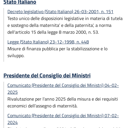
Stato Italiano
Decreto legislativo (Stato Italiano) 26-03-2001, n. 151
Testo unico delle disposizioni legislative in materia di tutela
e sostegno della maternita' e della paternita', a norma
dell'articolo 15 della legge 8 marzo 2000, n. 53.
Legge (Stato Italiano) 23-12-1998, n. 448
Misure di finanza pubblica per la stabilizzazione e lo
sviluppo.
Presidente del Consiglio dei Ministri
Comunicato (Presidente del Consiglio dei Ministri) 04-02-
2025
Rivalutazione per l'anno 2025 della misura e dei requisiti
economici dell'assegno di maternità.
Comunicato (Presidente del Consiglio dei Ministri) 07-02-
2024