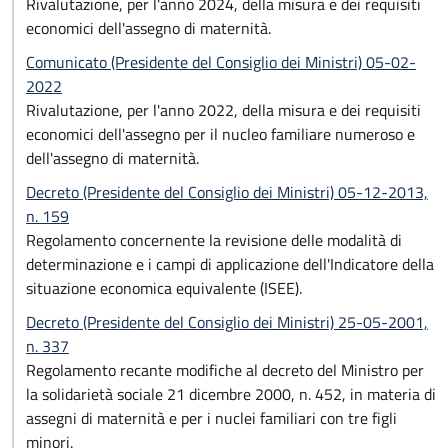
Rivalutazione, per l'anno 2024, della misura e dei requisiti
economici dell'assegno di maternità.
Comunicato (Presidente del Consiglio dei Ministri) 05-02-
2022
Rivalutazione, per l'anno 2022, della misura e dei requisiti
economici dell'assegno per il nucleo familiare numeroso e
dell'assegno di maternità.
Decreto (Presidente del Consiglio dei Ministri) 05-12-2013,
n. 159
Regolamento concernente la revisione delle modalità di
determinazione e i campi di applicazione dell'Indicatore della
situazione economica equivalente (ISEE).
Decreto (Presidente del Consiglio dei Ministri) 25-05-2001,
n. 337
Regolamento recante modifiche al decreto del Ministro per
la solidarietà sociale 21 dicembre 2000, n. 452, in materia di
assegni di maternità e per i nuclei familiari con tre figli
minori.