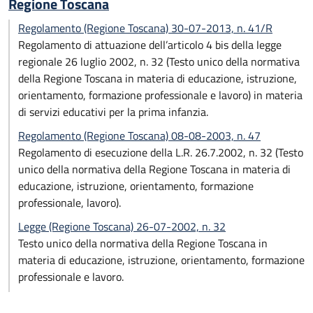
Regione Toscana
Regolamento (Regione Toscana) 30-07-2013, n. 41/R
Regolamento di attuazione dell’articolo 4 bis della legge
regionale 26 luglio 2002, n. 32 (Testo unico della normativa
della Regione Toscana in materia di educazione, istruzione,
orientamento, formazione professionale e lavoro) in materia
di servizi educativi per la prima infanzia.
Regolamento (Regione Toscana) 08-08-2003, n. 47
Regolamento di esecuzione della L.R. 26.7.2002, n. 32 (Testo
unico della normativa della Regione Toscana in materia di
educazione, istruzione, orientamento, formazione
professionale, lavoro).
Legge (Regione Toscana) 26-07-2002, n. 32
Testo unico della normativa della Regione Toscana in
materia di educazione, istruzione, orientamento, formazione
professionale e lavoro.