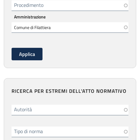
Procedimento
Amministrazione
RICERCA PER ESTREMI DELL'ATTO NORMATIVO
Autorità
Tipo di norma