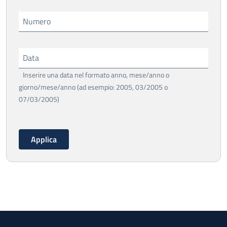
Numero
Data
Inserire una data nel formato anno, mese/anno o
giorno/mese/anno (ad esempio: 2005, 03/2005 o
07/03/2005)