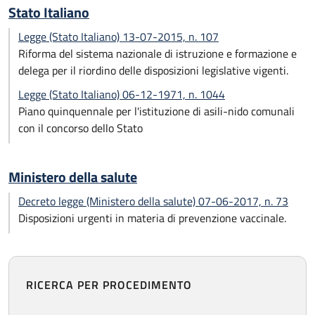
Stato Italiano
Legge (Stato Italiano) 13-07-2015, n. 107
Riforma del sistema nazionale di istruzione e formazione e
delega per il riordino delle disposizioni legislative vigenti.
Legge (Stato Italiano) 06-12-1971, n. 1044
Piano quinquennale per l'istituzione di asili-nido comunali
con il concorso dello Stato
Ministero della salute
Decreto legge (Ministero della salute) 07-06-2017, n. 73
Disposizioni urgenti in materia di prevenzione vaccinale.
RICERCA PER PROCEDIMENTO