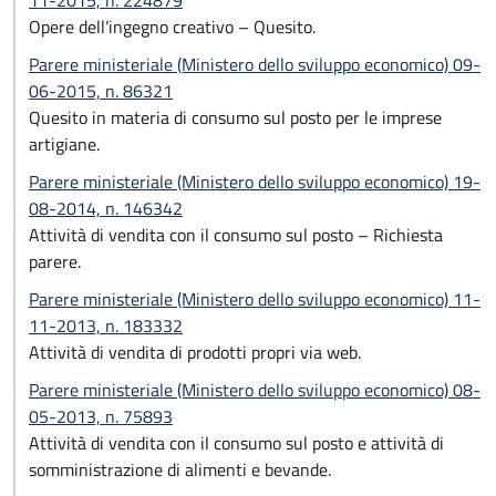
11-2015, n. 224879
Opere dell’ingegno creativo – Quesito.
Parere ministeriale (Ministero dello sviluppo economico) 09-
06-2015, n. 86321
Quesito in materia di consumo sul posto per le imprese
artigiane.
Parere ministeriale (Ministero dello sviluppo economico) 19-
08-2014, n. 146342
Attività di vendita con il consumo sul posto – Richiesta
parere.
Parere ministeriale (Ministero dello sviluppo economico) 11-
11-2013, n. 183332
Attività di vendita di prodotti propri via web.
Parere ministeriale (Ministero dello sviluppo economico) 08-
05-2013, n. 75893
Attività di vendita con il consumo sul posto e attività di
somministrazione di alimenti e bevande.