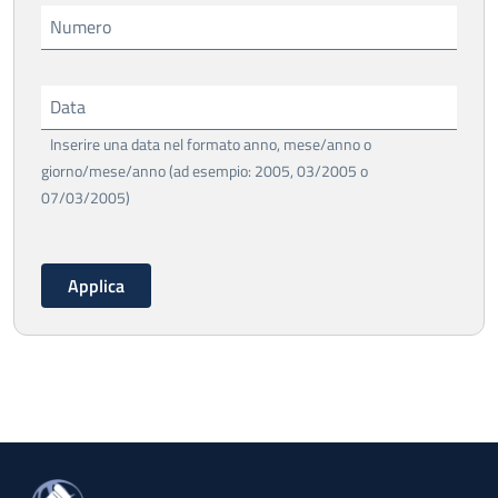
Numero
Data
Inserire una data nel formato anno, mese/anno o
giorno/mese/anno (ad esempio: 2005, 03/2005 o
07/03/2005)