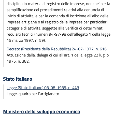
disciplina in materia di registro delle imprese, nonche' per la
semplificazione dei procedimenti relativi alla denuncia di
inizio di attivita' e per la domanda di iscrizione all'albo delle
imprese artigiane o al registro delle imprese per particolari
categorie di attivita' soggette alla verifica di determinati
requisiti tecnici (numeri 94-97-98 dell'allegato 1 della legge
15 marzo 1997, n. 59).
Decreto (Presidente della Repubblica) 24-07-1977, n. 616
Attuazione della, delega di cui all'art. 1 della legge 22 luglio
1975, n. 382.
Stato Italiano
Legge (Stato Italiano) 08-08-1985, n. 443
Legge-quadro per l'artigianato.
Ministero dello sviluppo economico