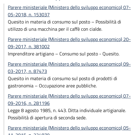
Parere ministeriale (Ministero dello sviluppo economico) 07-
05-2018, n. 153037
Quesito in materia di consumo sul posto – Possibilità di
utilizzo di una macchina per il caffè con cialde.
Parere ministeriale (Ministero dello sviluppo economico) 20-
09-2017, n. 381002
Imprenditore artigiano – Consumo sul posto - Quesito.
Parere ministeriale (Ministero dello sviluppo economico) 09-
03-2017, n. 87473
Quesito in materia di consumo sul posto di prodotti di
gastronomia – Occupazione aree pubbliche.
Parere ministeriale (Ministero dello sviluppo economico) 07-
09-2016, n. 281196
Legge 8 agosto 1985, n. 443. Ditta individuale artigianale.
Possibilità di apertura di seconda sede.
Parere ministeriale (Ministero dello sviluppo economico) 05-