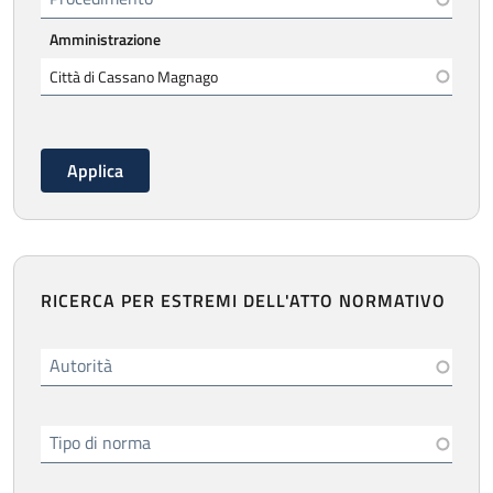
Amministrazione
RICERCA PER ESTREMI DELL'ATTO NORMATIVO
Autorità
Tipo di norma