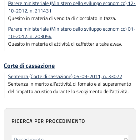
Parere ministeriale (Ministero dello sviluppo economico) 12-
10-2012, n. 211431
Quesito in materia di vendita di cioccolato in tazza.
Parere ministeriale (Ministero dello sviluppo economico) 01-
10-2012, n. 203054
Quesito in materia di attività di caffetteria take away.
Corte di cassazione
Sentenza (Corte di cassazione) 05-09-2011, n. 33072
Sentenza in merito all'attività di fornaio e al superamento
dell'impatto acustico durante lo svolgimento dell'attività.
RICERCA PER PROCEDIMENTO
Procedimento