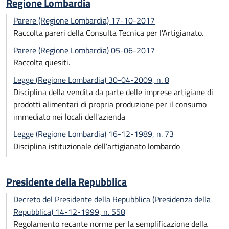
Regione Lombardia
Parere (Regione Lombardia) 17-10-2017
Raccolta pareri della Consulta Tecnica per l'Artigianato.
Parere (Regione Lombardia) 05-06-2017
Raccolta quesiti.
Legge (Regione Lombardia) 30-04-2009, n. 8
Disciplina della vendita da parte delle imprese artigiane di
prodotti alimentari di propria produzione per il consumo
immediato nei locali dell'azienda
Legge (Regione Lombardia) 16-12-1989, n. 73
Disciplina istituzionale dell’artigianato lombardo
Presidente della Repubblica
Decreto del Presidente della Repubblica (Presidenza della
Repubblica) 14-12-1999, n. 558
Regolamento recante norme per la semplificazione della