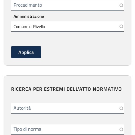
Procedimento
Amministrazione
RICERCA PER ESTREMI DELL'ATTO NORMATIVO
Autorità
Tipo di norma