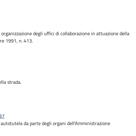
 organizzazione degli uffici di collaborazione in attuazione della
re 1991, n. 413.
lla strada.
 37
 autotutela da parte degli organi dell'Amministrazione