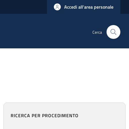
Accedi all'area personale
Cerca
RICERCA PER PROCEDIMENTO