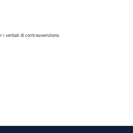
er i verbali di contravvenzione.