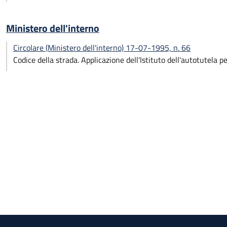
Ministero dell'interno
Circolare (Ministero dell'interno) 17-07-1995, n. 66
Codice della strada. Applicazione dell'Istituto dell'autotutela p