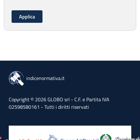
indicenormativa.it
Copyright © 2026 GLOBO srl - C.F. e Partita IVA
02598580161 - Tutti i diritti riservati