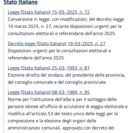
Stato Italiano
Legge (Stato Italiano) 15-05-2025, n. 72
Conversione in legge, con modificazioni, del decreto-legge
19 marzo 2025, n. 27, recante disposizioni urgenti per le
consultazioni elettorali e referendarie dell'anno 2025.
Decreto legge (Stato Italiano) 19-03-2025, n. 27
Disposizioni urgenti per le consultazioni elettorali e
referendarie dell'anno 2025.
Legge (Stato Italiano) 25-03-1993, n. 81
Elezione diretta del sindaco, del presidente della provincia,
del consiglio comunale e del consiglio provinciale.
Legge (Stato Italiano) 08-03-1989, n. 95
Norme per l'istituzione dell'albo e per il sorteggio delle
persone idonee all'ufficio di scrutatore di seggio elettorale e
modifica all'articolo 53 del testo unico delle leggi per la
composizione e la elezione degli organi delle
amministrazioni comunali, approvato con decreto del