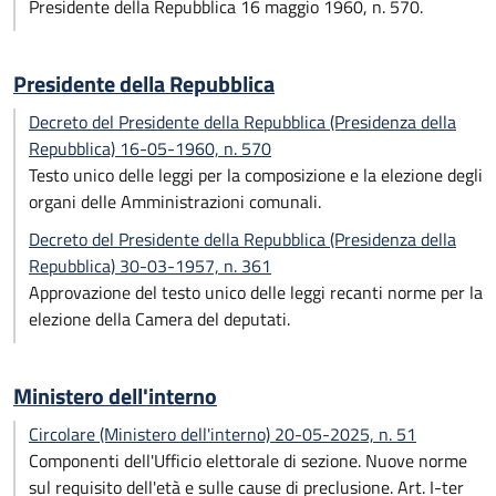
Presidente della Repubblica 16 maggio 1960, n. 570.
Presidente della Repubblica
Decreto del Presidente della Repubblica (Presidenza della
Repubblica) 16-05-1960, n. 570
Testo unico delle leggi per la composizione e la elezione degli
organi delle Amministrazioni comunali.
Decreto del Presidente della Repubblica (Presidenza della
Repubblica) 30-03-1957, n. 361
Approvazione del testo unico delle leggi recanti norme per la
elezione della Camera del deputati.
Ministero dell'interno
Circolare (Ministero dell'interno) 20-05-2025, n. 51
Componenti dell'Ufficio elettorale di sezione. Nuove norme
sul requisito dell'età e sulle cause di preclusione. Art. I-ter