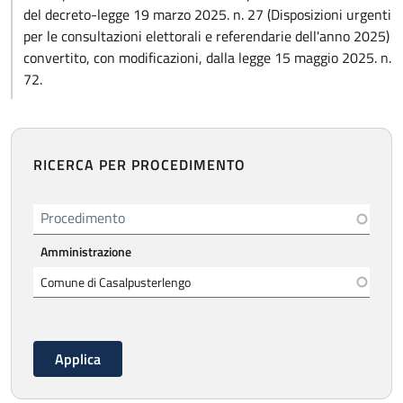
del decreto-legge 19 marzo 2025. n. 27 (Disposizioni urgenti
per le consultazioni elettorali e referendarie dell'anno 2025)
convertito, con modificazioni, dalla legge 15 maggio 2025. n.
72.
RICERCA PER PROCEDIMENTO
Procedimento
Amministrazione