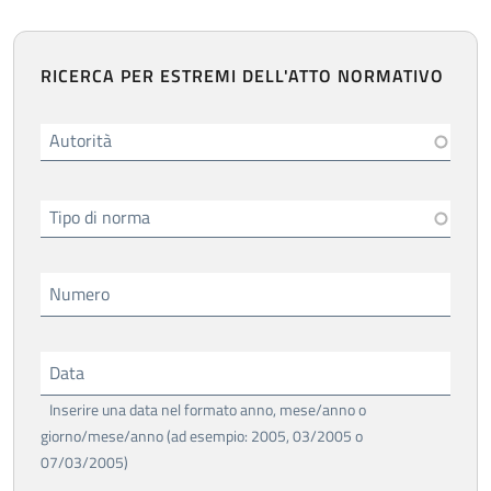
RICERCA PER ESTREMI DELL'ATTO NORMATIVO
Autorità
Tipo di norma
Numero
Data
Inserire una data nel formato anno, mese/anno o
giorno/mese/anno (ad esempio: 2005, 03/2005 o
07/03/2005)