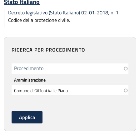
Stato Italiano
Decreto legislativo (Stato Italiano) 02-01-2018, n. 1
Codice della protezione civile.
RICERCA PER PROCEDIMENTO
Procedimento
Amministrazione