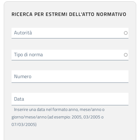
RICERCA PER ESTREMI DELL'ATTO NORMATIVO
Autorità
Tipo di norma
Numero
Data
Inserire una data nel formato anno, mese/anno o
giorno/mese/anno (ad esempio: 2005, 03/2005 o
07/03/2005)