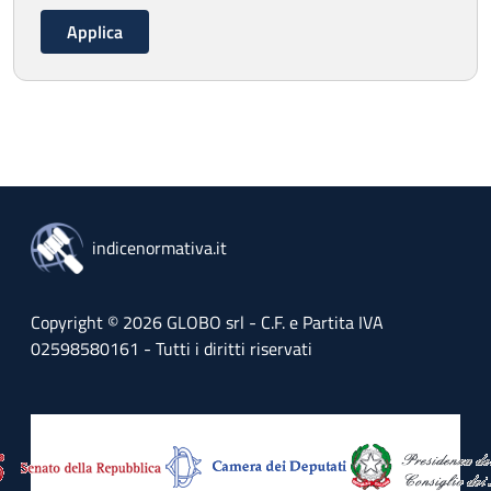
indicenormativa.it
Copyright © 2026 GLOBO srl - C.F. e Partita IVA
02598580161 - Tutti i diritti riservati