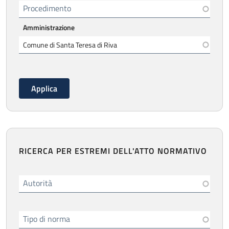
Procedimento
Amministrazione
RICERCA PER ESTREMI DELL'ATTO NORMATIVO
Autorità
Tipo di norma