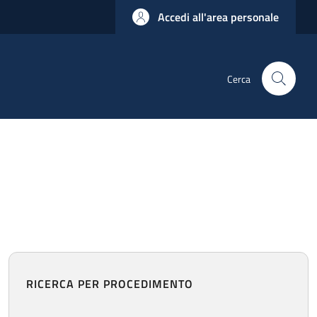
Accedi all'area personale
Cerca
RICERCA PER PROCEDIMENTO