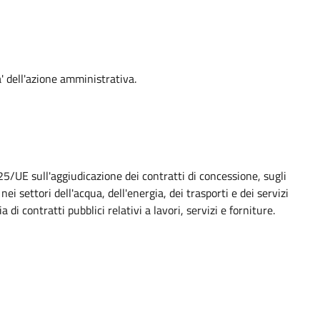
' dell'azione amministrativa.
UE sull'aggiudicazione dei contratti di concessione, sugli
nei settori dell'acqua, dell'energia, dei trasporti e dei servizi
a di contratti pubblici relativi a lavori, servizi e forniture.