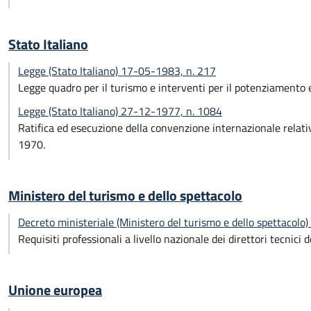
Stato Italiano
Legge (Stato Italiano) 17-05-1983, n. 217
Legge quadro per il turismo e interventi per il potenziamento e 
Legge (Stato Italiano) 27-12-1977, n. 1084
Ratifica ed esecuzione della convenzione internazionale relativa
1970.
Ministero del turismo e dello spettacolo
Decreto ministeriale (Ministero del turismo e dello spettacol
Requisiti professionali a livello nazionale dei direttori tecnici 
Unione europea