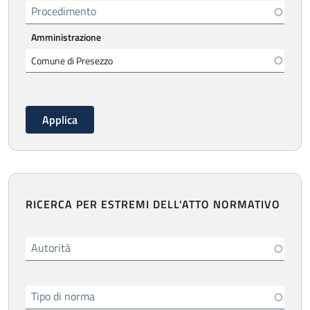
Procedimento
Amministrazione
RICERCA PER ESTREMI DELL'ATTO NORMATIVO
Autorità
Tipo di norma