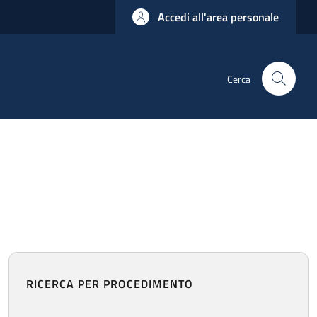
Accedi all'area personale
Cerca
RICERCA PER PROCEDIMENTO