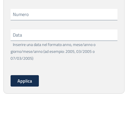
Numero
Data
Inserire una data nel formato anno, mese/anno o
giorno/mese/anno (ad esempio: 2005, 03/2005 o
07/03/2005)