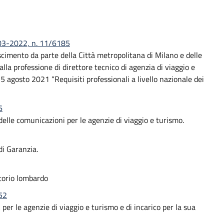
-03-2022, n. 11/6185
noscimento da parte della Città metropolitana di Milano e delle
 alla professione di direttore tecnico di agenzia di viaggio e
5 agosto 2021 “Requisiti professionali a livello nazionale dei
6
elle comunicazioni per le agenzie di viaggio e turismo.
i Garanzia.
itorio lombardo
52
per le agenzie di viaggio e turismo e di incarico per la sua