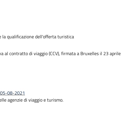
la qualificazione dell'offerta turistica
 al contratto di viaggio (CCV), firmata a Bruxelles il 23 aprile
o) 05-08-2021
delle agenzie di viaggio e turismo.